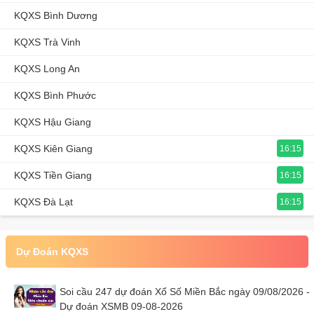
KQXS Bình Dương
KQXS Trà Vinh
KQXS Long An
KQXS Bình Phước
KQXS Hậu Giang
KQXS Kiên Giang
16:15
KQXS Tiền Giang
16:15
KQXS Đà Lạt
16:15
Dự Đoán KQXS
Soi cầu 247 dự đoán Xổ Số Miền Bắc ngày 09/08/2026 -
Dự đoán XSMB 09-08-2026