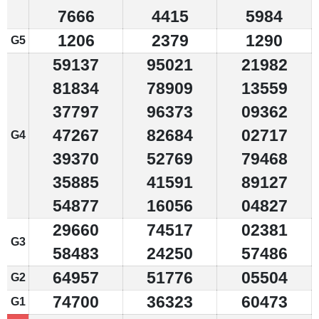
7666
4415
5984
1206
2379
1290
G5
59137
95021
21982
81834
78909
13559
37797
96373
09362
47267
82684
02717
G4
39370
52769
79468
35885
41591
89127
54877
16056
04827
29660
74517
02381
G3
58483
24250
57486
64957
51776
05504
G2
74700
36323
60473
G1