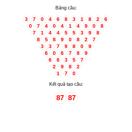
Bảng cầu:
3
7
0
4
6
8
3
1
8
2
6
0
7
4
0
4
1
4
9
0
8
7
1
4
4
5
5
3
9
8
8
5
8
9
0
8
2
7
3
3
7
9
8
0
9
6
0
6
7
8
9
6
6
3
5
7
2
9
8
2
1
7
0
Kết quả tạo cầu:
87
87