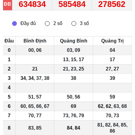
634834
585484
278562
ĐB
Đầu
Bình Định
Quảng Bình
Quảng Trị
0
00, 06
03, 09
04
1
13, 15, 17
17
2
21
21, 23, 25
27, 27
3
34
,
34
, 37, 38
38
39
4
5
51, 57
50, 56
59
6
60, 65, 66, 67
69
62
,
62
, 63, 68
7
70, 77
73, 76, 79
70, 73
81, 82, 84, 85,
8
83, 85
84
,
84
86