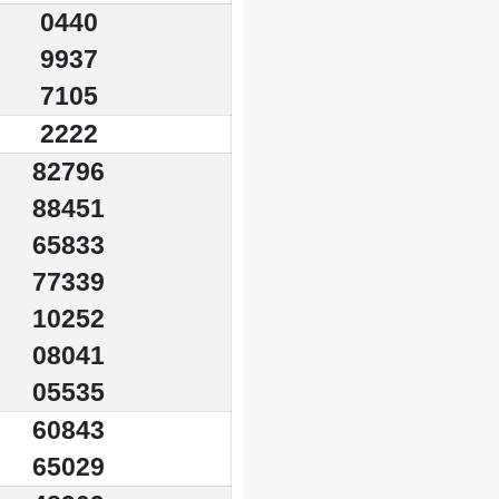
0440
9937
7105
2222
82796
88451
65833
77339
10252
08041
05535
60843
65029