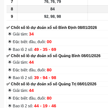
7
76, 76, 79
8
84
9
92, 98, 98
✅ Chốt số lô dự đoán xổ số Bình Định 08/01/2026
34
🌟 Giải tám:
00
🌟 Đặc biệt: đầu, đuôi:
49 - 35 - 69
🌟 Bao lô 2 số:
✅ Chốt số lô dự đoán xổ số Quảng Bình 08/01/2026
44
🌟 Giải tám:
80
🌟 Đặc biệt: đầu, đuôi:
39 - 94 - 98
🌟 Bao lô 2 số:
✅ Chốt số lô dự đoán xổ số Quảng Trị 08/01/2026
44
🌟 Giải tám:
80
🌟 Đặc biệt: đầu, đuôi:
44 - 19 - 46
🌟 Bao lô 2 số: