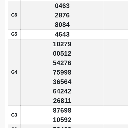
0463
2876
G6
8084
4643
G5
10279
00512
54276
75998
G4
36564
64242
26811
87698
G3
10592