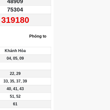
48909
75304
319180
Khánh Hòa
04, 05, 09
22, 29
33, 35, 37, 39
40, 41, 43
51, 52
61