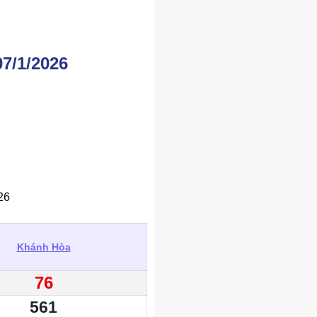
7/1/2026
26
Khánh Hòa
76
561