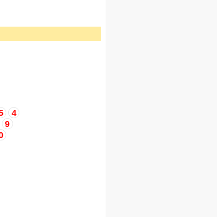
5
4
9
0