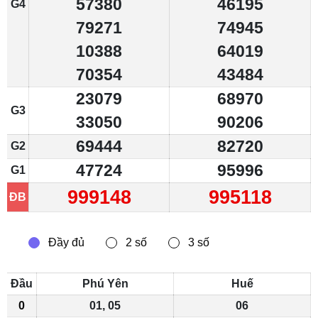
57380
46195
G4
79271
74945
10388
64019
70354
43484
23079
68970
G3
33050
90206
69444
82720
G2
47724
95996
G1
999148
995118
ĐB
Đầu
Phú Yên
Huế
0
01, 05
06