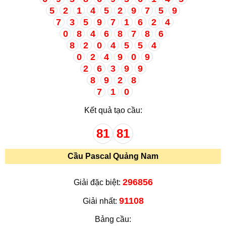
5
2
1
4
5
2
9
7
5
9
7
3
5
9
7
1
6
2
4
0
8
4
6
8
7
8
6
8
2
0
4
5
5
4
0
2
4
9
0
9
2
6
3
9
9
8
9
2
8
7
1
0
Kết quả tạo cầu:
81
81
Cầu Pascal Quảng Nam
296856
Giải đặc biệt:
91108
Giải nhất:
Bảng cầu: