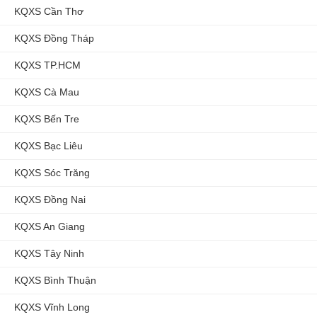
KQXS Cần Thơ
KQXS Đồng Tháp
KQXS TP.HCM
KQXS Cà Mau
KQXS Bến Tre
KQXS Bạc Liêu
KQXS Sóc Trăng
KQXS Đồng Nai
KQXS An Giang
KQXS Tây Ninh
KQXS Bình Thuận
KQXS Vĩnh Long