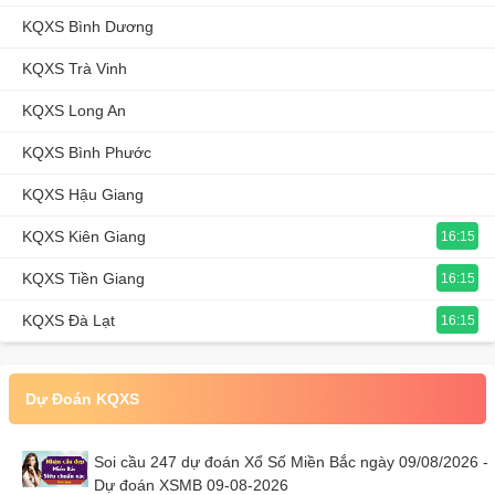
KQXS Bình Dương
KQXS Trà Vinh
KQXS Long An
KQXS Bình Phước
KQXS Hậu Giang
KQXS Kiên Giang
16:15
KQXS Tiền Giang
16:15
KQXS Đà Lạt
16:15
Dự Đoán KQXS
Soi cầu 247 dự đoán Xổ Số Miền Bắc ngày 09/08/2026 -
Dự đoán XSMB 09-08-2026