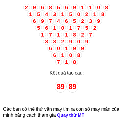
2
9
6
8
5
6
9
1
1
0
8
1
5
4
3
1
5
0
2
1
8
6
9
7
4
6
5
2
3
9
5
6
1
0
1
7
5
2
1
7
1
1
8
2
7
8
8
2
9
0
9
6
0
1
9
9
6
1
0
8
7
1
8
Kết quả tạo cầu:
89
89
Các bạn có thể thử vận may tìm ra con số may mắn của
mình bằng cách tham gia
Quay thử MT