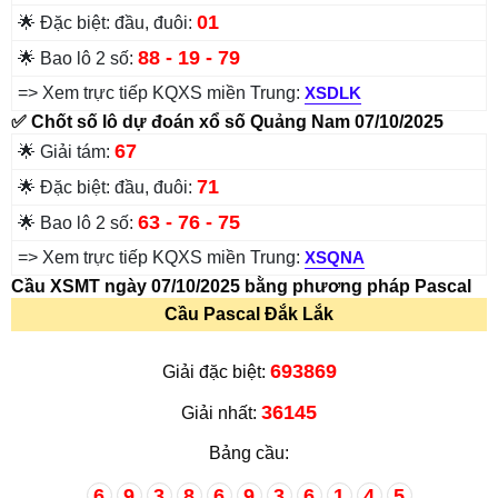
01
🌟 Đặc biệt: đầu, đuôi:
88 - 19 - 79
🌟 Bao lô 2 số:
=> Xem trực tiếp KQXS miền Trung:
XSDLK
✅ Chốt số lô dự đoán xổ số Quảng Nam 07/10/2025
67
🌟 Giải tám:
71
🌟 Đặc biệt: đầu, đuôi:
63 - 76 - 75
🌟 Bao lô 2 số:
=> Xem trực tiếp KQXS miền Trung:
XSQNA
Cầu XSMT ngày 07/10/2025 bằng phương pháp Pascal
Cầu Pascal Đắk Lắk
693869
Giải đặc biệt:
36145
Giải nhất:
Bảng cầu:
6
9
3
8
6
9
3
6
1
4
5