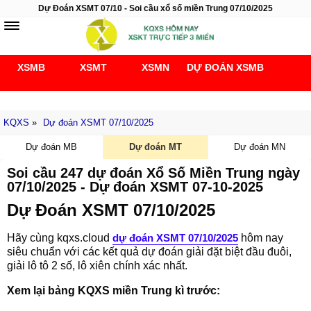
Dự Đoán XSMT 07/10 - Soi cầu xổ số miền Trung 07/10/2025
XSMB
XSMT
XSMN
DỰ ĐOÁN XSMB
Soi cầu 247
KQXS
»
Dự đoán XSMT 07/10/2025
Dự đoán MB
Dự đoán MT
Dự đoán MN
Soi cầu 247 dự đoán Xổ Số Miền Trung ngày
07/10/2025 - Dự đoán XSMT 07-10-2025
Dự Đoán XSMT 07/10/2025
Hãy cùng kqxs.cloud
dự đoán XSMT 07/10/2025
hôm nay
siêu chuẩn với các kết quả dự đoán giải đặt biệt đầu đuôi,
giải lô tô 2 số, lô xiên chính xác nhất.
Xem lại bảng KQXS miền Trung kì trước: