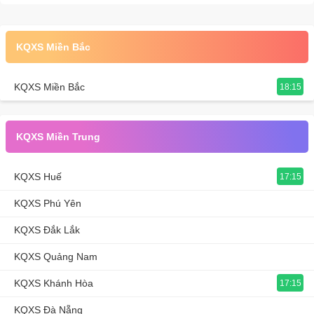
KQXS Miền Bắc
KQXS Miền Bắc
18:15
KQXS Miền Trung
KQXS Huế
17:15
KQXS Phú Yên
KQXS Đắk Lắk
KQXS Quảng Nam
KQXS Khánh Hòa
17:15
KQXS Đà Nẵng