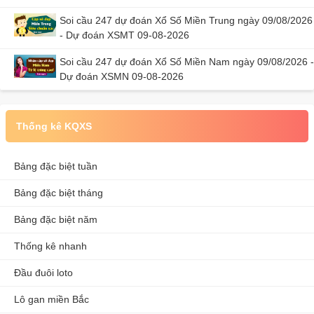
Soi cầu 247 dự đoán Xổ Số Miền Trung ngày 09/08/2026
- Dự đoán XSMT 09-08-2026
Soi cầu 247 dự đoán Xổ Số Miền Nam ngày 09/08/2026 -
Dự đoán XSMN 09-08-2026
Thống kê KQXS
Bảng đặc biệt tuần
Bảng đặc biệt tháng
Bảng đặc biệt năm
Thống kê nhanh
Đầu đuôi loto
Lô gan miền Bắc