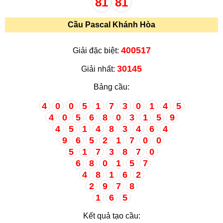
81
81
Cầu Pascal Khánh Hòa
400517
Giải đặc biệt:
30145
Giải nhất:
Bảng cầu:
4
0
0
5
1
7
3
0
1
4
5
4
0
5
6
8
0
3
1
5
9
4
5
1
4
8
3
4
6
4
9
6
5
2
1
7
0
0
5
1
7
3
8
7
0
6
8
0
1
5
7
4
8
1
6
2
2
9
7
8
1
6
5
Kết quả tạo cầu: