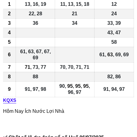
1
13, 16, 19
11, 13, 15, 18
12
2
22, 28
21
24
3
36
34
33, 39
4
43, 47
5
58
61, 63, 67, 67,
6
61,
63
, 69, 69
69
7
71
, 73, 77
70, 70, 71, 71
8
88
82, 86
90,
95
,
95
,
95
,
9
91, 97, 98
91, 94, 97
96, 97
KQXS
Hôm Nay Ích Nước Lợi Nhà