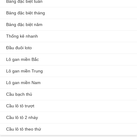
Bảng đặc biệt tuần
Bảng đặc biệt tháng
Bảng đặc biệt năm
Thống kê nhanh
Đầu đuôi loto
Lô gan miền Bắc
Lô gan miền Trung
Lô gan miền Nam
Cầu bạch thủ
Cầu lô tô trượt
Cầu lô tô 2 nháy
Cầu lô tô theo thứ