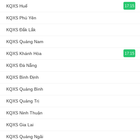
KQXS Huế
17:15
KQXS Phú Yên
KQXS Đắk Lắk
KQXS Quảng Nam
KQXS Khánh Hòa
17:15
KQXS Đà Nẵng
KQXS Bình Định
KQXS Quảng Bình
KQXS Quảng Trị
KQXS Ninh Thuận
KQXS Gia Lai
KQXS Quảng Ngãi