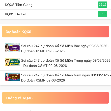
KQXS Tiền Giang
16:15
KQXS Đà Lạt
16:15
Dự Đoán KQXS
Soi cầu 247 dự đoán Xổ Số Miền Bắc ngày 09/08/2026 -
Dự đoán XSMB 09-08-2026
Soi cầu 247 dự đoán Xổ Số Miền Trung ngày 09/08/2026
- Dự đoán XSMT 09-08-2026
Soi cầu 247 dự đoán Xổ Số Miền Nam ngày 09/08/2026 -
Dự đoán XSMN 09-08-2026
Thống kê KQXS