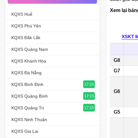
Xem lại bản
KQXS Huế
KQXS Phú Yên
XSKT M
KQXS Đắk Lắk
KQXS Quảng Nam
G8
KQXS Khánh Hòa
G7
KQXS Đà Nẵng
KQXS Bình Định
17:15
G6
KQXS Quảng Bình
17:15
KQXS Quảng Trị
17:15
G5
KQXS Ninh Thuận
KQXS Gia Lai