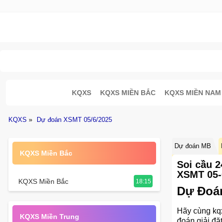
KQXS
KQXS MIỀN BẮC
KQXS MIỀN NAM
KQXS
»
Dự đoán XSMT 05/6/2025
Dự đoán MB
KQXS Miền Bắc
Soi cầu 
XSMT 05-
KQXS Miền Bắc
18:15
Dự Đoá
Hãy cùng kq
KQXS Miền Trung
đoán giải đặt