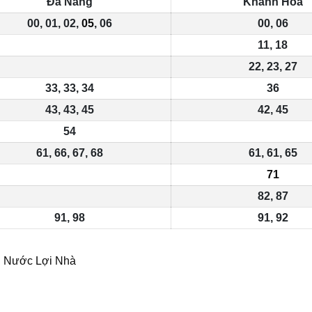
Đà Nẵng
Khánh Hòa
00, 01, 02,
05
, 06
00, 06
11, 18
22, 23, 27
33, 33, 34
36
43, 43, 45
42, 45
54
61, 66, 67, 68
61, 61, 65
71
82, 87
91, 98
91, 92
h Nước Lợi Nhà