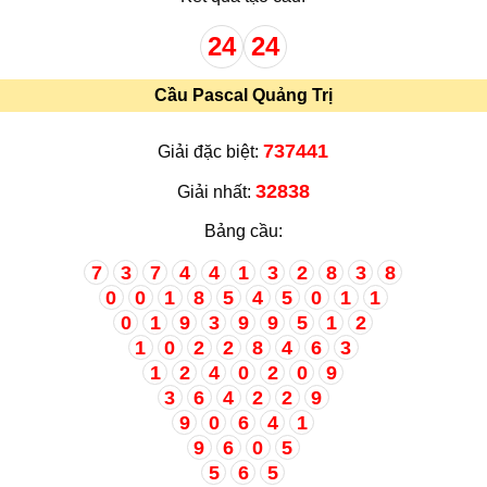
24
24
Cầu Pascal Quảng Trị
737441
Giải đặc biệt:
32838
Giải nhất:
Bảng cầu:
7
3
7
4
4
1
3
2
8
3
8
0
0
1
8
5
4
5
0
1
1
0
1
9
3
9
9
5
1
2
1
0
2
2
8
4
6
3
1
2
4
0
2
0
9
3
6
4
2
2
9
9
0
6
4
1
9
6
0
5
5
6
5