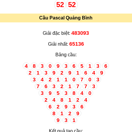
52
52
Cầu Pascal Quảng Bình
483093
Giải đặc biệt:
65136
Giải nhất:
Bảng cầu:
4
8
3
0
9
3
6
5
1
3
6
2
1
3
9
2
9
1
6
4
9
3
4
2
1
1
0
7
0
3
7
6
3
2
1
7
7
3
3
9
5
3
8
4
0
2
4
8
1
2
4
6
2
9
3
6
8
1
2
9
9
3
1
Kết quả tạo cầu: