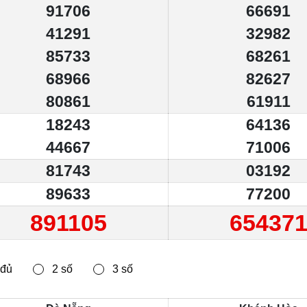
91706
66691
41291
32982
85733
68261
68966
82627
80861
61911
18243
64136
44667
71006
81743
03192
89633
77200
891105
65437