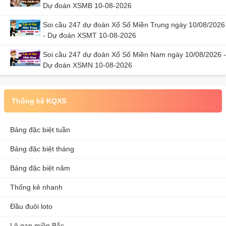
Dự đoán XSMB 10-08-2026
Soi cầu 247 dự đoán Xổ Số Miền Trung ngày 10/08/2026
- Dự đoán XSMT 10-08-2026
Soi cầu 247 dự đoán Xổ Số Miền Nam ngày 10/08/2026 -
Dự đoán XSMN 10-08-2026
Thống kê KQXS
Bảng đặc biệt tuần
Bảng đặc biệt tháng
Bảng đặc biệt năm
Thống kê nhanh
Đầu đuôi loto
Lô gan miền Bắc