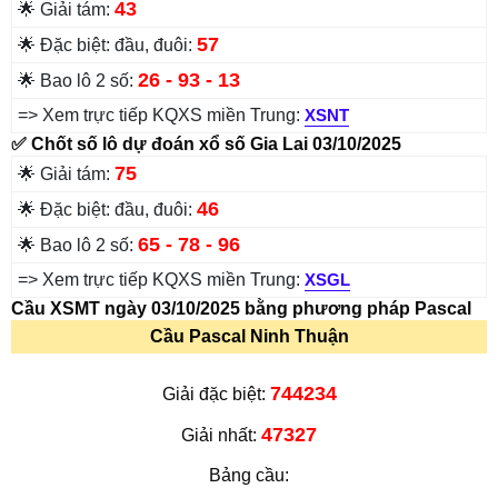
43
🌟 Giải tám:
57
🌟 Đặc biệt: đầu, đuôi:
26 - 93 - 13
🌟 Bao lô 2 số:
=> Xem trực tiếp KQXS miền Trung:
XSNT
✅ Chốt số lô dự đoán xổ số Gia Lai 03/10/2025
75
🌟 Giải tám:
46
🌟 Đặc biệt: đầu, đuôi:
65 - 78 - 96
🌟 Bao lô 2 số:
=> Xem trực tiếp KQXS miền Trung:
XSGL
Cầu XSMT ngày 03/10/2025 bằng phương pháp Pascal
Cầu Pascal Ninh Thuận
744234
Giải đặc biệt:
47327
Giải nhất:
Bảng cầu: