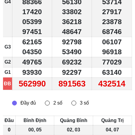
88366
56130
53714
G4
17420
33802
27917
05399
36218
23878
97451
48647
68746
62165
92798
06107
G3
04350
53490
96918
49765
69232
77029
G2
93930
92297
63140
G1
562990
891563
432514
ĐB
Đầu
Bình Định
Quảng Bình
Quảng Trị
0
00, 05
02, 03
04, 07