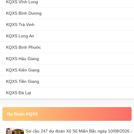
KQXS Vĩnh Long
KQXS Bình Dương
KQXS Trà Vinh
KQXS Long An
KQXS Bình Phước
KQXS Hậu Giang
KQXS Kiên Giang
KQXS Tiền Giang
KQXS Đà Lạt
Dự Đoán KQXS
Soi cầu 247 dự đoán Xổ Số Miền Bắc ngày 10/08/2026 -