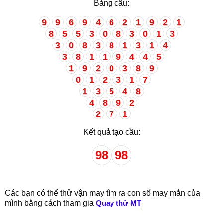
Bảng cầu:
9
9
6
9
4
6
2
1
9
2
1
8
5
5
3
0
8
3
0
1
3
3
0
8
3
8
1
3
1
4
3
8
1
1
9
4
4
5
1
9
2
0
3
8
9
0
1
2
3
1
7
1
3
5
4
8
4
8
9
2
2
7
1
Kết quả tạo cầu:
98
98
Các bạn có thể thử vận may tìm ra con số may mắn của
mình bằng cách tham gia
Quay thử MT