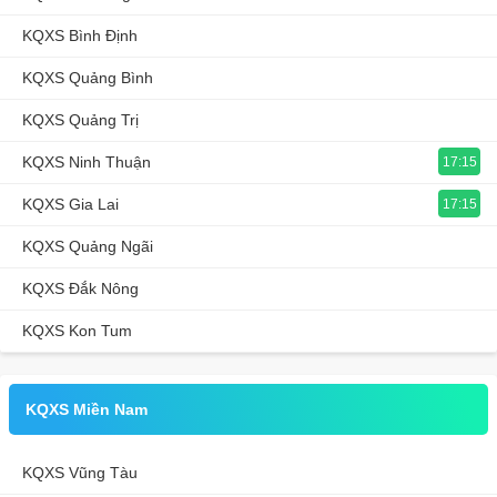
KQXS Bình Định
KQXS Quảng Bình
KQXS Quảng Trị
KQXS Ninh Thuận
17:15
KQXS Gia Lai
17:15
KQXS Quảng Ngãi
KQXS Đắk Nông
KQXS Kon Tum
KQXS Miền Nam
KQXS Vũng Tàu