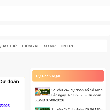
QUAY THỬ
THỐNG KÊ
SỔ MƠ
TIN TỨC
Dự Đoán KQXS
 Dự đoán
Soi cầu 247 dự đoán Xổ Số Miền
Bắc ngày 07/08/2026 - Dự đoán
XSMB 07-08-2026
/2025
Soi cầu 247 dự đoán Xổ Số Miền