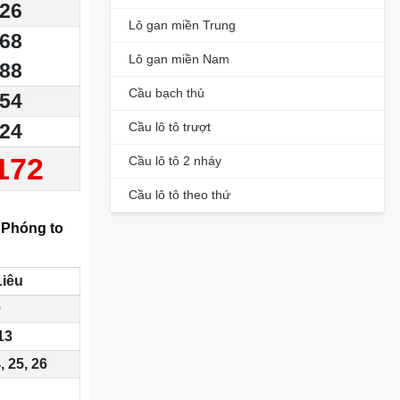
26
Lô gan miền Trung
68
Lô gan miền Nam
88
Cầu bạch thủ
54
24
Cầu lô tô trượt
172
Cầu lô tô 2 nháy
Cầu lô tô theo thứ
Liêu
0
13
, 25, 26