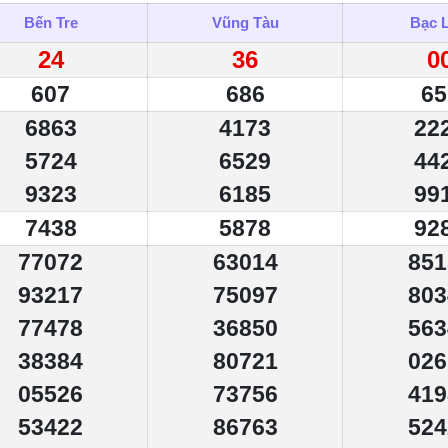
Bến Tre
Vũng Tàu
Bạc L
24
36
0
607
686
65
6863
4173
22
5724
6529
44
9323
6185
99
7438
5878
92
77072
63014
851
93217
75097
803
77478
36850
563
38384
80721
026
05526
73756
419
53422
86763
524