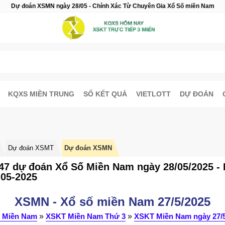
Dự đoán XSMN ngày 28/05 - Chính Xác Từ Chuyên Gia Xổ Số miền Nam
Soi cầu 247
KQXS MIỀN TRUNG
SỔ KẾT QUẢ
VIETLOTT
DỰ ĐOÁN
Dự đoán XSMT
Dự đoán XSMN
247 dự đoán Xổ Số Miền Nam ngày 28/05/2025 -
05-2025
XSMN - Xổ số miền Nam 27/5/2025
 Miền Nam
»
XSKT Miền Nam Thứ 3
»
XSKT Miền Nam ngày 27/5