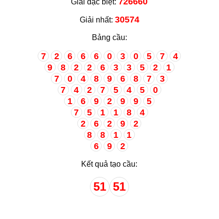
726660
Giải đặc biệt:
30574
Giải nhất:
Bảng cầu:
7
2
6
6
6
0
3
0
5
7
4
9
8
2
2
6
3
3
5
2
1
7
0
4
8
9
6
8
7
3
7
4
2
7
5
4
5
0
1
6
9
2
9
9
5
7
5
1
1
8
4
2
6
2
9
2
8
8
1
1
6
9
2
Kết quả tạo cầu:
51
51