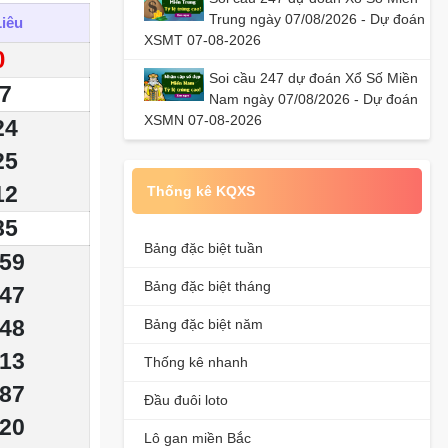
Trung ngày 07/08/2026 - Dự đoán
iêu
XSMT 07-08-2026
0
Soi cầu 247 dự đoán Xổ Số Miền
7
Nam ngày 07/08/2026 - Dự đoán
XSMN 07-08-2026
24
25
12
Thống kê KQXS
85
Bảng đặc biệt tuần
59
Bảng đặc biệt tháng
47
48
Bảng đặc biệt năm
13
Thống kê nhanh
87
Đầu đuôi loto
20
Lô gan miền Bắc