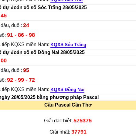
ô dự đoán xổ số Sóc Trăng 28/05/2025
45
:
24
 đầu, đuôi:
91 - 86 - 98
 số:
c tiếp KQXS miền Nam:
KQXS Sóc Trăng
ô dự đoán xổ số Đồng Nai 28/05/2025
00
:
95
 đầu, đuôi:
92 - 99 - 72
 số:
c tiếp KQXS miền Nam:
KQXS Đồng Nai
gày 28/05/2025 bằng phương pháp Pascal
Cầu Pascal Cần Thơ
575375
Giải đặc biệt:
37791
Giải nhất: