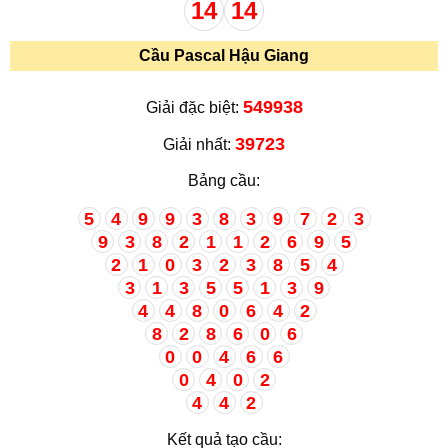
14
14
Cầu Pascal Hậu Giang
549938
Giải đặc biệt:
39723
Giải nhất:
Bảng cầu:
5
4
9
9
3
8
3
9
7
2
3
9
3
8
2
1
1
2
6
9
5
2
1
0
3
2
3
8
5
4
3
1
3
5
5
1
3
9
4
4
8
0
6
4
2
8
2
8
6
0
6
0
0
4
6
6
0
4
0
2
4
4
2
Kết quả tạo cầu: