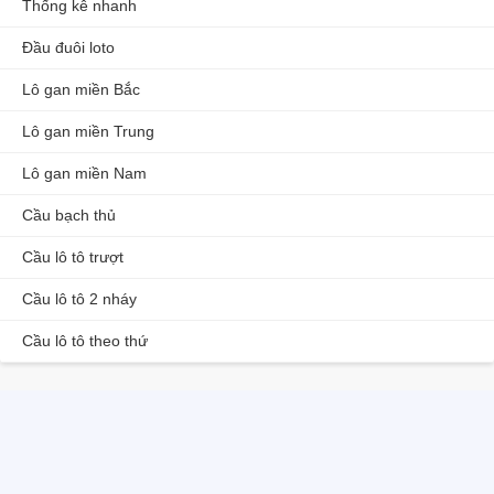
Thống kê nhanh
Đầu đuôi loto
Lô gan miền Bắc
Lô gan miền Trung
Lô gan miền Nam
Cầu bạch thủ
Cầu lô tô trượt
Cầu lô tô 2 nháy
Cầu lô tô theo thứ
F8bet
rổng bạch kim 777
lo top