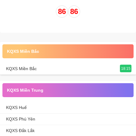
86
86
KQXS Miền Bắc
KQXS Miền Bắc
18:15
KQXS Miền Trung
KQXS Huế
KQXS Phú Yên
KQXS Đắk Lắk