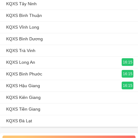
KQXS Tây Ninh
KQXS Bình Thuận
KQXS Vĩnh Long
KQXS Bình Dương
KQXS Trà Vinh
KQXS Long An
16:15
KQXS Bình Phước
16:15
KQXS Hậu Giang
16:15
KQXS Kiên Giang
KQXS Tiền Giang
KQXS Đà Lạt