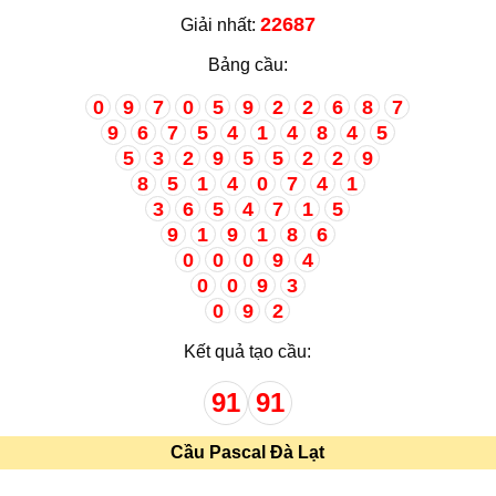
22687
Giải nhất:
Bảng cầu:
0
9
7
0
5
9
2
2
6
8
7
9
6
7
5
4
1
4
8
4
5
5
3
2
9
5
5
2
2
9
8
5
1
4
0
7
4
1
3
6
5
4
7
1
5
9
1
9
1
8
6
0
0
0
9
4
0
0
9
3
0
9
2
Kết quả tạo cầu:
91
91
Cầu Pascal Đà Lạt