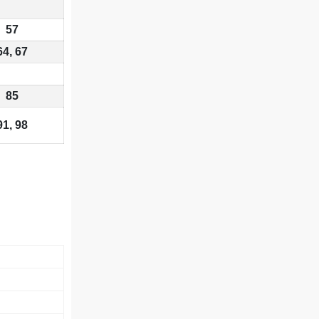
57
64, 67
85
91, 98