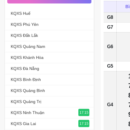
B
KQXS Huế
G8
KQXS Phú Yên
G7
KQXS Đắk Lắk
KQXS Quảng Nam
G6
KQXS Khánh Hòa
G5
KQXS Đà Nẵng
KQXS Bình Định
KQXS Quảng Bình
KQXS Quảng Trị
G4
KQXS Ninh Thuận
17:15
KQXS Gia Lai
17:15