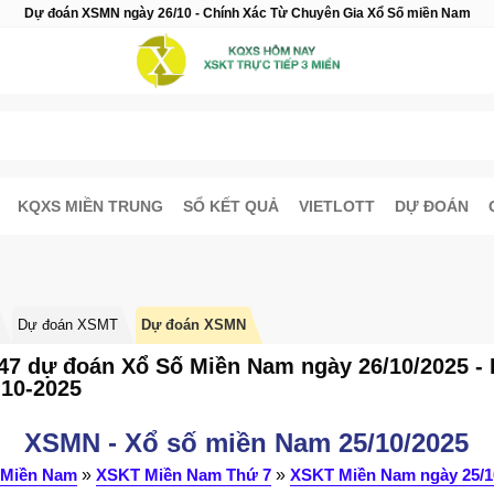
Dự đoán XSMN ngày 26/10 - Chính Xác Từ Chuyên Gia Xổ Số miền Nam
Soi cầu 247
KQXS MIỀN TRUNG
SỔ KẾT QUẢ
VIETLOTT
DỰ ĐOÁN
Dự đoán XSMT
Dự đoán XSMN
247 dự đoán Xổ Số Miền Nam ngày 26/10/2025 -
10-2025
XSMN - Xổ số miền Nam 25/10/2025
Miền Nam
»
XSKT Miền Nam Thứ 7
»
XSKT Miền Nam ngày 25/1