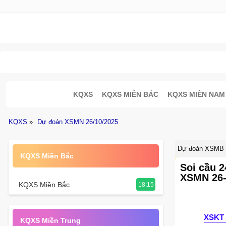
KQXS
KQXS MIỀN BẮC
KQXS MIỀN NAM
KQXS
»
Dự đoán XSMN 26/10/2025
Dự đoán XSMB
KQXS Miền Bắc
Soi cầu 
XSMN 26-
KQXS Miền Bắc
18:15
XSKT 
KQXS Miền Trung