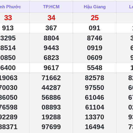
ình Phước
TP.HCM
Hậu Giang
L
33
34
25
913
367
091
3295
8804
8746
8514
9443
0919
0850
6823
0609
6400
9617
5548
19063
71662
82578
8
70030
44287
97550
6
86050
56886
61046
6
76598
08893
61104
0
92289
19288
13370
9
88371
97699
16494
7