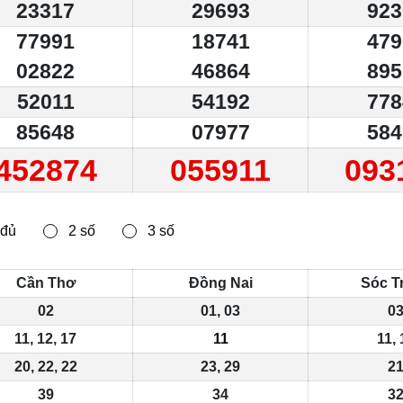
23317
29693
923
77991
18741
479
02822
46864
895
52011
54192
778
85648
07977
584
452874
055911
093
Cần Thơ
Đồng Nai
Sóc T
02
01, 03
0
11, 12, 17
11
11, 
20, 22, 22
23, 29
2
39
34
3