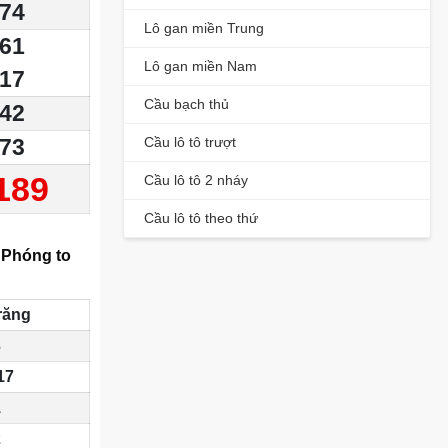
74
Lô gan miền Trung
61
Lô gan miền Nam
17
Cầu bạch thủ
42
73
Cầu lô tô trượt
189
Cầu lô tô 2 nháy
Cầu lô tô theo thứ
răng
3
17
1
2