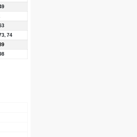
49
2
63
73, 74
89
98