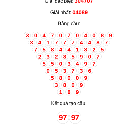
304707
Giải đặc biệt:
04089
Giải nhất:
Bảng cầu:
3
0
4
7
0
7
0
4
0
8
9
3
4
1
7
7
7
4
4
8
7
7
5
8
4
4
1
8
2
5
2
3
2
8
5
9
0
7
5
5
0
3
4
9
7
0
5
3
7
3
6
5
8
0
0
9
3
8
0
9
1
8
9
Kết quả tạo cầu:
97
97