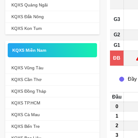
KQXS Quảng Ngãi
KQXS Đắk Nông
G3
KQXS Kon Tum
G2
G1
KQXS Miền Nam
ĐB
KQXS Vũng Tàu
KQXS Cần Thơ
KQXS Đồng Tháp
Đầu
KQXS TP.HCM
0
KQXS Cà Mau
1
2
KQXS Bến Tre
3