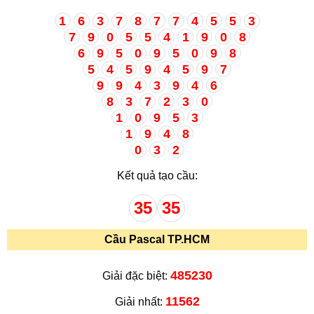
1
6
3
7
8
7
7
4
5
5
3
7
9
0
5
5
4
1
9
0
8
6
9
5
0
9
5
0
9
8
5
4
5
9
4
5
9
7
9
9
4
3
9
4
6
8
3
7
2
3
0
1
0
9
5
3
1
9
4
8
0
3
2
Kết quả tạo cầu:
35
35
Cầu Pascal TP.HCM
485230
Giải đặc biệt:
11562
Giải nhất: