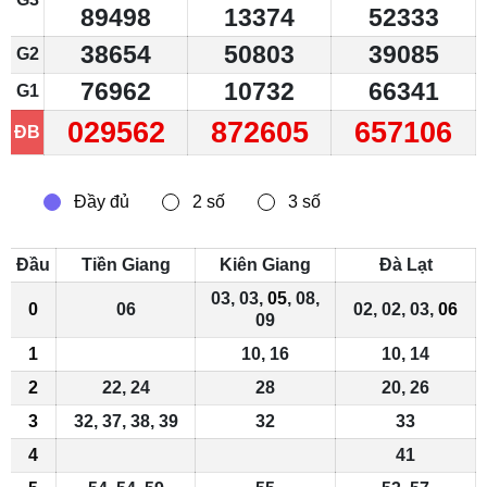
89498
13374
52333
38654
50803
39085
G2
76962
10732
66341
G1
029562
872605
657106
ĐB
Đầu
Tiền Giang
Kiên Giang
Đà Lạt
03, 03,
05
, 08,
0
06
02, 02, 03,
06
09
1
10, 16
10, 14
2
22, 24
28
20, 26
3
32, 37, 38, 39
32
33
4
41