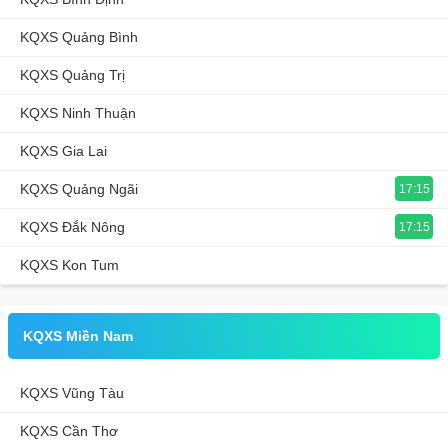
KQXS Quảng Bình
KQXS Quảng Trị
KQXS Ninh Thuận
KQXS Gia Lai
KQXS Quảng Ngãi
17:15
KQXS Đắk Nông
17:15
KQXS Kon Tum
KQXS Miền Nam
KQXS Vũng Tàu
KQXS Cần Thơ