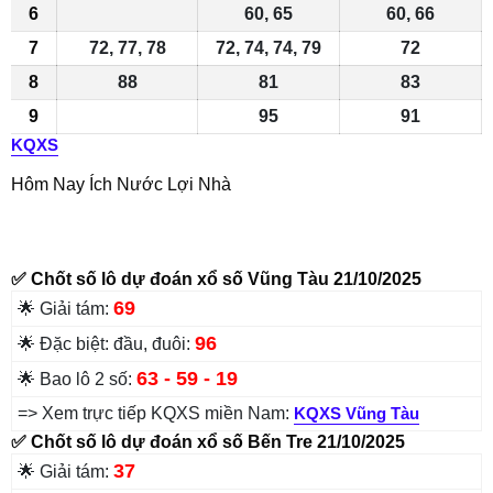
6
60, 65
60, 66
7
72, 77, 78
72, 74, 74, 79
72
8
88
81
83
9
95
91
KQXS
Hôm Nay Ích Nước Lợi Nhà
✅ Chốt số lô dự đoán xổ số Vũng Tàu 21/10/2025
69
🌟 Giải tám:
96
🌟 Đặc biệt: đầu, đuôi:
63 - 59 - 19
🌟 Bao lô 2 số:
=> Xem trực tiếp KQXS miền Nam:
KQXS Vũng Tàu
✅ Chốt số lô dự đoán xổ số Bến Tre 21/10/2025
37
🌟 Giải tám: