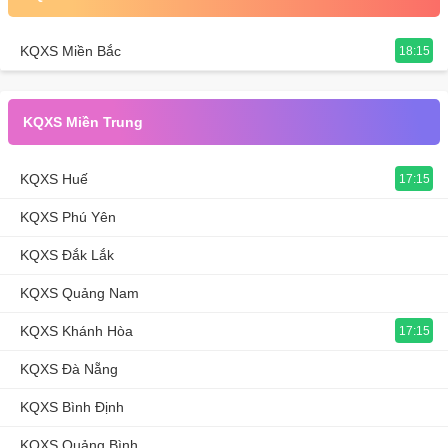
KQXS Miền Bắc
18:15
KQXS Miền Trung
KQXS Huế
17:15
KQXS Phú Yên
KQXS Đắk Lắk
KQXS Quảng Nam
KQXS Khánh Hòa
17:15
KQXS Đà Nẵng
KQXS Bình Định
KQXS Quảng Bình