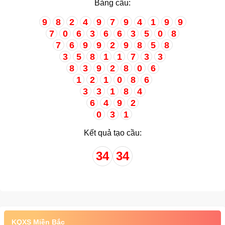
Bảng cầu:
9
8
2
4
9
7
9
4
1
9
9
7
0
6
3
6
6
3
5
0
8
7
6
9
9
2
9
8
5
8
3
5
8
1
1
7
3
3
8
3
9
2
8
0
6
1
2
1
0
8
6
3
3
1
8
4
6
4
9
2
0
3
1
Kết quả tạo cầu:
34
34
KQXS Miền Bắc