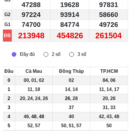
47288
19628
97831
97224
93914
58660
G2
74700
84774
49726
G1
213948
454826
261504
ĐB
Đầu
Cà Mau
Đồng Tháp
TP.HCM
0
00, 01, 02
02
04
, 06
1
11, 18
14, 14
11, 14, 17
2
20, 24, 24, 26
26
, 28
20, 26
3
37
31, 33
4
46,
48
,
48
40
42, 43, 48
5
52, 57
50, 51, 57
50