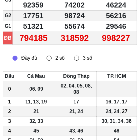
92359
74202
46224
17751
98724
56216
G2
51321
55674
29546
G1
794185
318592
998227
ĐB
Đầu
Cà Mau
Đồng Tháp
TP.HCM
02, 04, 05, 08,
0
06, 09
08
1
11, 13, 19
17
16, 17, 17
2
21
21, 24
24, 24,
27
3
32, 33
30, 31, 34, 36
4
45
43, 46
46