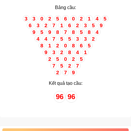
Bảng cầu:
3
3
0
2
5
6
0
2
1
4
5
6
3
2
7
1
6
2
3
5
9
9
5
9
8
7
8
5
8
4
4
4
7
5
5
3
3
2
8
1
2
0
8
6
5
9
3
2
8
4
1
2
5
0
2
5
7
5
2
7
2
7
9
Kết quả tạo cầu:
96
96