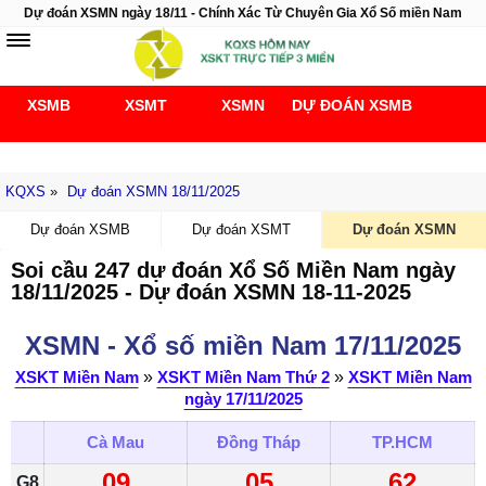
Dự đoán XSMN ngày 18/11 - Chính Xác Từ Chuyên Gia Xổ Số miền Nam
XSMB
XSMT
XSMN
DỰ ĐOÁN XSMB
Soi cầu 247
KQXS
»
Dự đoán XSMN 18/11/2025
Dự đoán XSMB
Dự đoán XSMT
Dự đoán XSMN
Soi cầu 247 dự đoán Xổ Số Miền Nam ngày
18/11/2025 - Dự đoán XSMN 18-11-2025
XSMN - Xổ số miền Nam 17/11/2025
XSKT Miền Nam
»
XSKT Miền Nam Thứ 2
»
XSKT Miền Nam
ngày 17/11/2025
Cà Mau
Đồng Tháp
TP.HCM
09
05
62
G8