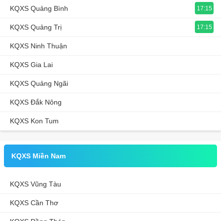
KQXS Quảng Bình
17:15
KQXS Quảng Trị
17:15
KQXS Ninh Thuận
KQXS Gia Lai
KQXS Quảng Ngãi
KQXS Đắk Nông
KQXS Kon Tum
KQXS Miền Nam
KQXS Vũng Tàu
KQXS Cần Thơ