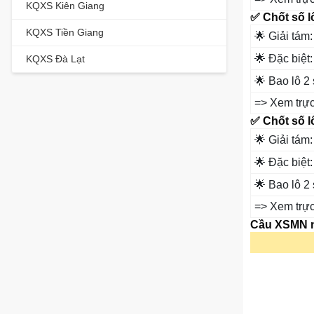
KQXS Kiên Giang
✅ Chốt số l
KQXS Tiền Giang
🌟 Giải tám
🌟 Đặc biệt:
KQXS Đà Lạt
🌟 Bao lô 2
=> Xem trự
✅ Chốt số l
🌟 Giải tám
🌟 Đặc biệt:
🌟 Bao lô 2
=> Xem trự
Cầu XSMN n