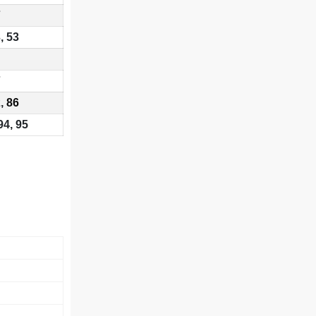
7
, 53
7
2,
86
94, 95