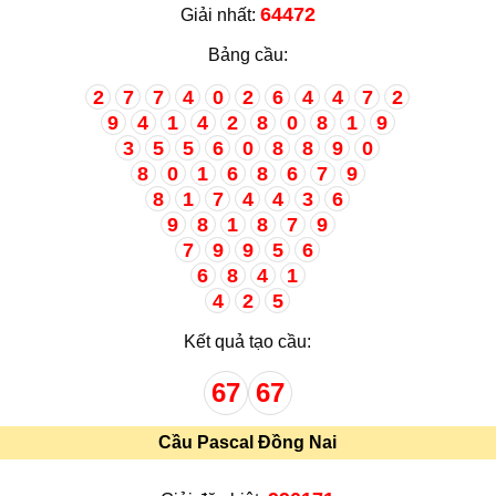
64472
Giải nhất:
Bảng cầu:
2
7
7
4
0
2
6
4
4
7
2
9
4
1
4
2
8
0
8
1
9
3
5
5
6
0
8
8
9
0
8
0
1
6
8
6
7
9
8
1
7
4
4
3
6
9
8
1
8
7
9
7
9
9
5
6
6
8
4
1
4
2
5
Kết quả tạo cầu:
67
67
Cầu Pascal Đồng Nai