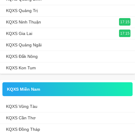
KQXS Quảng Trị
KQXS Ninh Thuận
17:15
KQXS Gia Lai
17:15
KQXS Quảng Ngãi
KQXS Đắk Nông
KQXS Kon Tum
KQXS Miền Nam
KQXS Vũng Tàu
KQXS Cần Thơ
KQXS Đồng Tháp