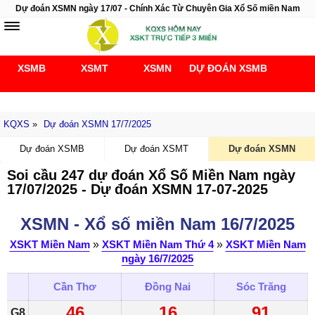
Dự đoán XSMN ngày 17/07 - Chính Xác Từ Chuyên Gia Xổ Số miền Nam
XSMB
XSMT
XSMN
DỰ ĐOÁN XSMB
Soi cầu 247
KQXS
»
Dự đoán XSMN 17/7/2025
Dự đoán XSMB
Dự đoán XSMT
Dự đoán XSMN
Soi cầu 247 dự đoán Xổ Số Miền Nam ngày
17/07/2025 - Dự đoán XSMN 17-07-2025
XSMN - Xổ số miền Nam 16/7/2025
XSKT Miền Nam
»
XSKT Miền Nam Thứ 4
»
XSKT Miền Nam
ngày 16/7/2025
Cần Thơ
Đồng Nai
Sóc Trăng
46
16
91
G8