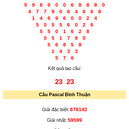
5
9
8
9
0
0
6
8
8
8
0
4
7
7
9
0
6
4
6
6
8
1
4
6
9
6
0
0
2
4
5
0
5
5
6
0
2
6
5
5
0
1
6
2
8
0
5
1
7
8
0
5
6
8
5
8
1
4
3
3
5
7
6
Kết quả tạo cầu:
23
23
Cầu Pascal Bình Thuận
676142
Giải đặc biệt:
59599
Giải nhất: