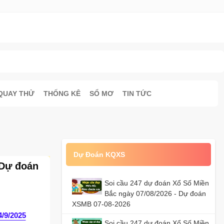
QUAY THỬ
THỐNG KÊ
SỔ MƠ
TIN TỨC
Dự Đoán KQXS
 Dự đoán
Soi cầu 247 dự đoán Xổ Số Miền
Bắc ngày 07/08/2026 - Dự đoán
XSMB 07-08-2026
/9/2025
Soi cầu 247 dự đoán Xổ Số Miền