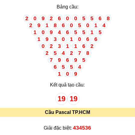
Bảng cầu:
2
0
9
2
6
0
0
5
5
6
8
2
9
1
8
6
0
5
0
1
4
1
0
9
4
6
5
5
1
5
1
9
3
0
1
0
6
6
0
2
3
1
1
6
2
2
5
4
2
7
8
7
9
6
9
5
6
5
5
4
1
0
9
Kết quả tạo cầu:
19
19
Cầu Pascal TP.HCM
434536
Giải đặc biệt: