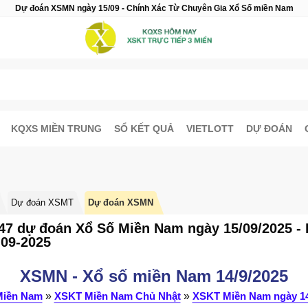
Dự đoán XSMN ngày 15/09 - Chính Xác Từ Chuyên Gia Xổ Số miền Nam
Soi cầu 247
KQXS MIỀN TRUNG
SỔ KẾT QUẢ
VIETLOTT
DỰ ĐOÁN
Dự đoán XSMT
Dự đoán XSMN
247 dự đoán Xổ Số Miền Nam ngày 15/09/2025 -
09-2025
XSMN - Xổ số miền Nam 14/9/2025
Miền Nam
»
XSKT Miền Nam Chủ Nhật
»
XSKT Miền Nam ngày 14