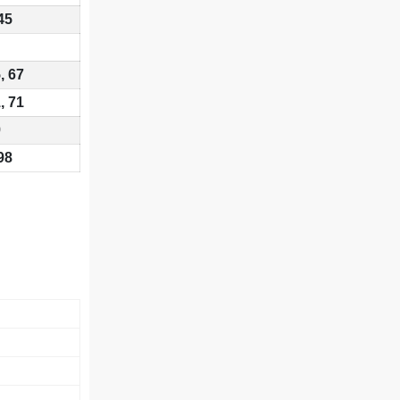
 45
, 67
, 71
9
98