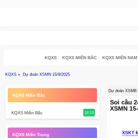
KQXS
KQXS MIỀN BẮC
KQXS MIỀN NAM
KQXS
»
Dự đoán XSMN 15/9/2025
Dự đoán XSMB
KQXS Miền Bắc
Soi cầu 
XSMN 15-
KQXS Miền Bắc
18:15
XSKT 
KQXS Miền Trung