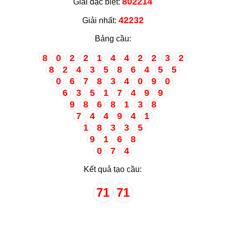
802214
Giải đặc biệt:
42232
Giải nhất:
Bảng cầu:
8
0
2
2
1
4
4
2
2
3
2
8
2
4
3
5
8
6
4
5
5
0
6
7
8
3
4
0
9
0
6
3
5
1
7
4
9
9
9
8
6
8
1
3
8
7
4
4
9
4
1
1
8
3
3
5
9
1
6
8
0
7
4
Kết quả tạo cầu:
71
71