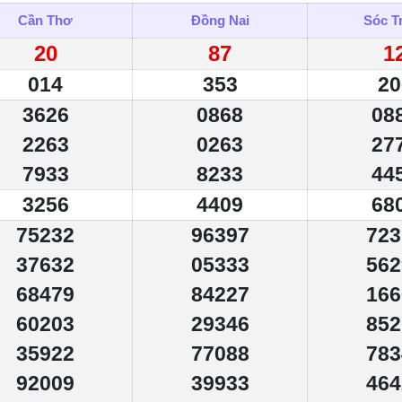
Cần Thơ
Đồng Nai
Sóc T
20
87
1
014
353
20
3626
0868
08
2263
0263
27
7933
8233
44
3256
4409
68
75232
96397
723
37632
05333
562
68479
84227
166
60203
29346
852
35922
77088
783
92009
39933
464