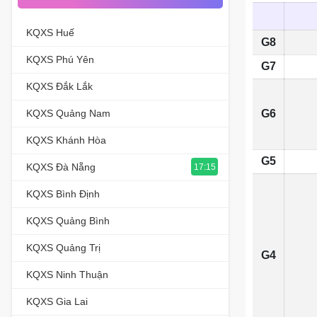
KQXS Huế
G8
KQXS Phú Yên
G7
KQXS Đắk Lắk
KQXS Quảng Nam
G6
KQXS Khánh Hòa
G5
KQXS Đà Nẵng
17:15
KQXS Bình Định
KQXS Quảng Bình
KQXS Quảng Trị
G4
KQXS Ninh Thuận
KQXS Gia Lai