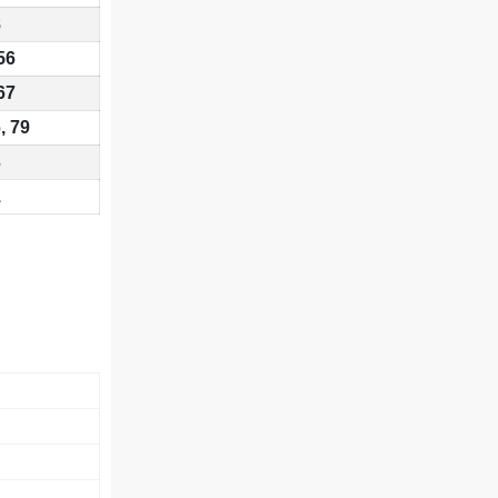
8
56
67
, 79
3
1