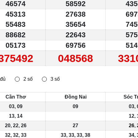
46574
58592
435
45313
27638
697
55483
35654
745
88682
22643
575
05173
69756
514
375492
048568
331
Cần Thơ
Đồng Nai
Sóc T
03, 09
09
03, 
13, 14
12, 
20, 22, 26
27
26
,
32, 32, 33
33, 33, 33, 38
34, 