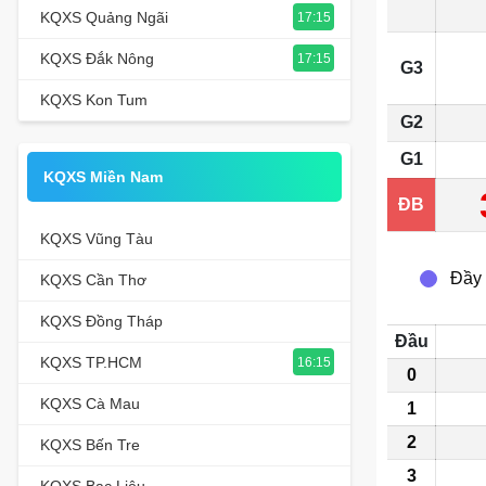
KQXS Quảng Ngãi
17:15
KQXS Đắk Nông
17:15
G3
KQXS Kon Tum
G2
G1
KQXS Miền Nam
ĐB
KQXS Vũng Tàu
KQXS Cần Thơ
KQXS Đồng Tháp
Đầu
KQXS TP.HCM
16:15
0
KQXS Cà Mau
1
2
KQXS Bến Tre
3