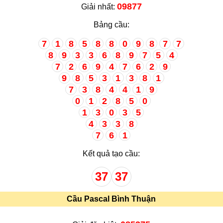
09877
Giải nhất:
Bảng cầu:
7
1
8
5
8
8
0
9
8
7
7
8
9
3
3
6
8
9
7
5
4
7
2
6
9
4
7
6
2
9
9
8
5
3
1
3
8
1
7
3
8
4
4
1
9
0
1
2
8
5
0
1
3
0
3
5
4
3
3
8
7
6
1
Kết quả tạo cầu:
37
37
Cầu Pascal Bình Thuận