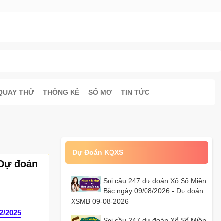
QUAY THỬ
THỐNG KÊ
SỔ MƠ
TIN TỨC
Dự Đoán KQXS
 Dự đoán
Soi cầu 247 dự đoán Xổ Số Miền
Bắc ngày 09/08/2026 - Dự đoán
XSMB 09-08-2026
2/2025
Soi cầu 247 dự đoán Xổ Số Miền