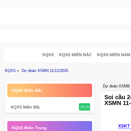
KQXS
KQXS MIỀN BẮC
KQXS MIỀN NAM
KQXS
»
Dự đoán XSMN 11/12/2025
Dự đoán XSMB
KQXS Miền Bắc
Soi cầu 
XSMN 11-
KQXS Miền Bắc
18:15
XSKT 
KQXS Miền Trung