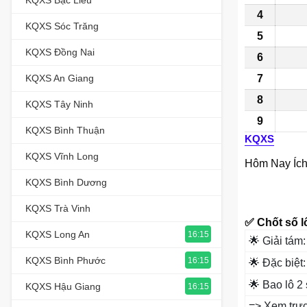
KQXS Bạc Liêu
4
KQXS Sóc Trăng
5
KQXS Đồng Nai
6
KQXS An Giang
7
8
KQXS Tây Ninh
9
KQXS Bình Thuận
KQXS
KQXS Vĩnh Long
Hôm Nay Íc
KQXS Bình Dương
KQXS Trà Vinh
✅ Chốt số l
KQXS Long An
16:15
🌟 Giải tám
KQXS Bình Phước
16:15
🌟 Đặc biệt:
🌟 Bao lô 2
KQXS Hậu Giang
16:15
=> Xem trự