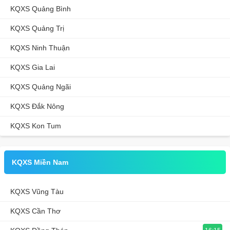
KQXS Quảng Bình
KQXS Quảng Trị
KQXS Ninh Thuận
KQXS Gia Lai
KQXS Quảng Ngãi
KQXS Đắk Nông
KQXS Kon Tum
KQXS Miền Nam
KQXS Vũng Tàu
KQXS Cần Thơ