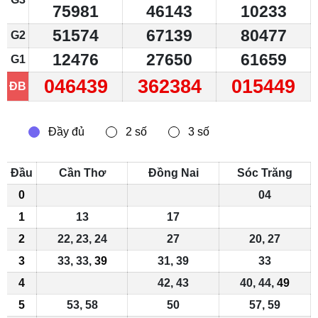
75981
46143
10233
51574
67139
80477
G2
12476
27650
61659
G1
046439
362384
015449
ĐB
Đầu
Cần Thơ
Đồng Nai
Sóc Trăng
0
04
1
13
17
2
22, 23, 24
27
20, 27
3
33, 33,
39
31, 39
33
4
42, 43
40, 44,
49
5
53, 58
50
57, 59