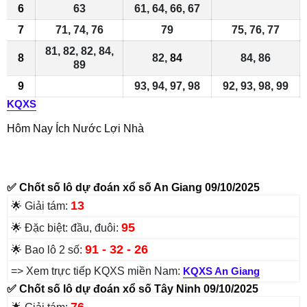
6
63
61, 64, 66, 67
7
71, 74, 76
79
75, 76, 77
81, 82, 82, 84,
8
82,
84
84, 86
89
9
93, 94, 97, 98
92, 93, 98, 99
KQXS
Hôm Nay Ích Nước Lợi Nhà
✅ Chốt số lô dự đoán xổ số An Giang 09/10/2025
13
🌟 Giải tám:
95
🌟 Đặc biệt: đầu, đuôi:
91 - 32 - 26
🌟 Bao lô 2 số:
=> Xem trực tiếp KQXS miền Nam:
KQXS An Giang
✅ Chốt số lô dự đoán xổ số Tây Ninh 09/10/2025