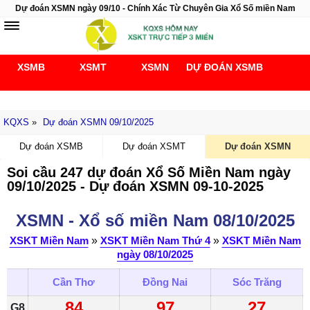
Dự đoán XSMN ngày 09/10 - Chính Xác Từ Chuyên Gia Xổ Số miền Nam
XSMB
XSMT
XSMN
DỰ ĐOÁN XSMB
Soi cầu 247
KQXS
»
Dự đoán XSMN 09/10/2025
Dự đoán XSMB
Dự đoán XSMT
Dự đoán XSMN
Soi cầu 247 dự đoán Xổ Số Miền Nam ngày
09/10/2025 - Dự đoán XSMN 09-10-2025
XSMN - Xổ số miền Nam 08/10/2025
XSKT Miền Nam
»
XSKT Miền Nam Thứ 4
»
XSKT Miền Nam
ngày 08/10/2025
Cần Thơ
Đồng Nai
Sóc Trăng
84
97
27
G8