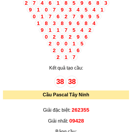
2
7
4
6
1
8
5
9
6
8
3
9
1
0
7
9
3
4
5
4
1
0
1
7
6
2
7
9
9
5
1
8
3
8
9
6
8
4
9
1
1
7
5
4
2
0
2
8
2
9
6
2
0
0
1
5
2
0
1
6
2
1
7
Kết quả tạo cầu:
38
38
Cầu Pascal Tây Ninh
262355
Giải đặc biệt:
09428
Giải nhất:
Bảng cầu: