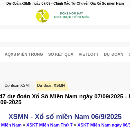
Dự đoán XSMN ngày 07/09 - Chính Xác Từ Chuyên Gia Xổ Số miền Nam
Soi cầu 247
KQXS MIỀN TRUNG
SỔ KẾT QUẢ
VIETLOTT
DỰ ĐOÁN
Dự đoán XSMT
Dự đoán XSMN
247 dự đoán Xổ Số Miền Nam ngày 07/09/2025 -
09-2025
XSMN - Xổ số miền Nam 06/9/2025
 Miền Nam
»
XSKT Miền Nam Thứ 7
»
XSKT Miền Nam ngày 06/9