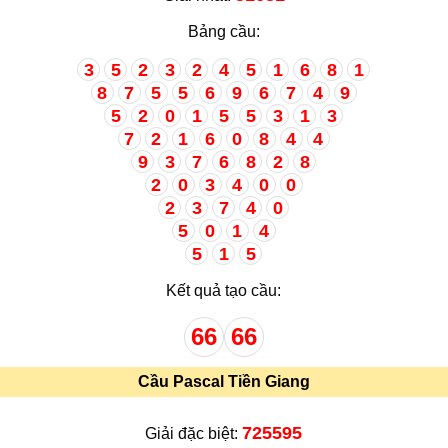
Bảng cầu:
3
5
2
3
2
4
5
1
6
8
1
8
7
5
5
6
9
6
7
4
9
5
2
0
1
5
5
3
1
3
7
2
1
6
0
8
4
4
9
3
7
6
8
2
8
2
0
3
4
0
0
2
3
7
4
0
5
0
1
4
5
1
5
Kết quả tạo cầu:
66
66
Cầu Pascal Tiền Giang
725595
Giải đặc biệt: