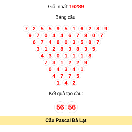
16289
Giải nhất:
Bảng cầu:
7
2
5
5
9
5
1
6
2
8
9
9
7
0
4
4
6
7
8
0
7
6
7
4
8
0
3
5
8
7
3
1
2
8
3
8
3
5
4
3
0
1
1
1
8
7
3
1
2
2
9
0
4
3
4
1
4
7
7
5
1
4
2
Kết quả tạo cầu:
56
56
Cầu Pascal Đà Lạt