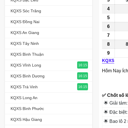
KQXS Bạc Liêu
4
KQXS Sóc Trăng
5
KQXS Đồng Nai
6
KQXS An Giang
7
KQXS Tây Ninh
8
8
9
KQXS Bình Thuận
KQXS
KQXS Vĩnh Long
16:15
Hôm Nay Íc
KQXS Bình Dương
16:15
KQXS Trà Vinh
16:15
✅ Chốt số l
KQXS Long An
🌟 Giải tám
KQXS Bình Phước
🌟 Đặc biệt:
KQXS Hậu Giang
🌟 Bao lô 2