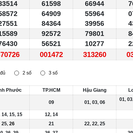
83514
61598
66944
7
58572
64909
55964
0
27551
84364
39956
4
15589
92572
79801
8
76430
56521
10277
2
870726
001472
313260
0
nh Phước
TP.HCM
Hậu Giang
L
01, 03,
09
01, 03, 06
 14, 15, 15
12, 14
25,
26
21
22, 22, 25
0, 36, 39
36, 37
30