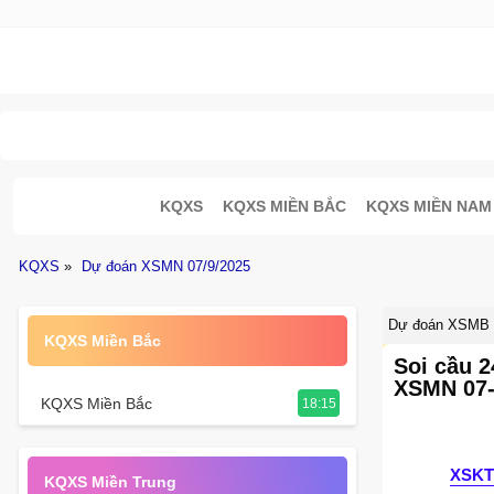
KQXS
KQXS MIỀN BẮC
KQXS MIỀN NAM
KQXS
»
Dự đoán XSMN 07/9/2025
Dự đoán XSMB
KQXS Miền Bắc
Soi cầu 
XSMN 07-
KQXS Miền Bắc
18:15
XSKT
KQXS Miền Trung