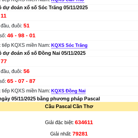
ô dự đoán xổ số Sóc Trăng 05/11/2025
11
:
51
 đầu, đuôi:
46 - 98 - 01
 số:
c tiếp KQXS miền Nam:
KQXS Sóc Trăng
ô dự đoán xổ số Đồng Nai 05/11/2025
77
:
56
 đầu, đuôi:
65 - 07 - 87
 số:
c tiếp KQXS miền Nam:
KQXS Đồng Nai
gày 05/11/2025 bằng phương pháp Pascal
Cầu Pascal Cần Thơ
634611
Giải đặc biệt:
79281
Giải nhất: