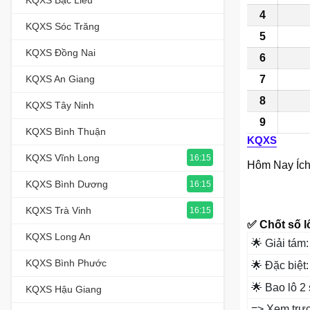
KQXS Bạc Liêu
4
KQXS Sóc Trăng
5
KQXS Đồng Nai
6
KQXS An Giang
7
8
KQXS Tây Ninh
9
KQXS Bình Thuận
KQXS
KQXS Vĩnh Long
16:15
Hôm Nay Íc
KQXS Bình Dương
16:15
KQXS Trà Vinh
16:15
✅ Chốt số l
KQXS Long An
🌟 Giải tám
KQXS Bình Phước
🌟 Đặc biệt:
🌟 Bao lô 2
KQXS Hậu Giang
=> Xem trự