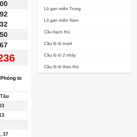
00
Lô gan miền Trung
92
Lô gan miền Nam
32
Cầu bạch thủ
50
67
Cầu lô tô trượt
236
Cầu lô tô 2 nháy
Cầu lô tô theo thứ
 Tàu
03
13
6
, 37