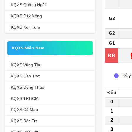
KQXS Quảng Ngãi
KQXS Đắk Nông
G3
KQXS Kon Tum
G2
G1
KQXS Miền Nam
ĐB
KQXS Vũng Tàu
KQXS Cần Thơ
KQXS Đồng Tháp
Đầu
KQXS TP.HCM
0
KQXS Cà Mau
1
2
KQXS Bến Tre
3