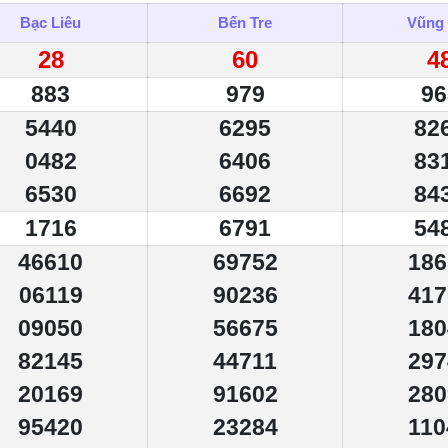
Bạc Liêu
Bến Tre
Vũng
28
60
4
883
979
96
5440
6295
82
0482
6406
83
6530
6692
84
1716
6791
54
46610
69752
186
06119
90236
417
09050
56675
180
82145
44711
297
20169
91602
280
95420
23284
110