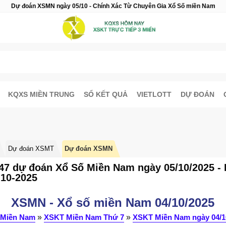
Dự đoán XSMN ngày 05/10 - Chính Xác Từ Chuyên Gia Xổ Số miền Nam
Soi cầu 247
KQXS MIỀN TRUNG
SỔ KẾT QUẢ
VIETLOTT
DỰ ĐOÁN
Dự đoán XSMT
Dự đoán XSMN
247 dự đoán Xổ Số Miền Nam ngày 05/10/2025 -
10-2025
XSMN - Xổ số miền Nam 04/10/2025
Miền Nam
»
XSKT Miền Nam Thứ 7
»
XSKT Miền Nam ngày 04/1