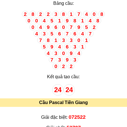
Bảng cầu:
2
8
2
2
3
8
1
7
4
0
8
0
0
4
5
1
9
8
1
4
8
0
4
9
6
0
7
9
5
2
4
3
5
6
7
6
4
7
7
8
1
3
3
0
1
5
9
4
6
3
1
4
3
0
9
4
7
3
9
3
0
2
2
Kết quả tạo cầu:
24
24
Cầu Pascal Tiền Giang
072522
Giải đặc biệt: