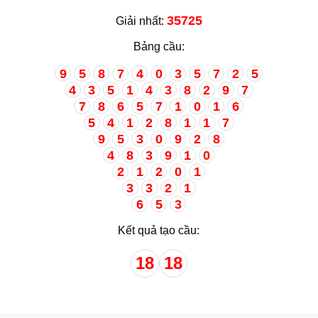
35725
Giải nhất:
Bảng cầu:
9
5
8
7
4
0
3
5
7
2
5
4
3
5
1
4
3
8
2
9
7
7
8
6
5
7
1
0
1
6
5
4
1
2
8
1
1
7
9
5
3
0
9
2
8
4
8
3
9
1
0
2
1
2
0
1
3
3
2
1
6
5
3
Kết quả tạo cầu:
18
18