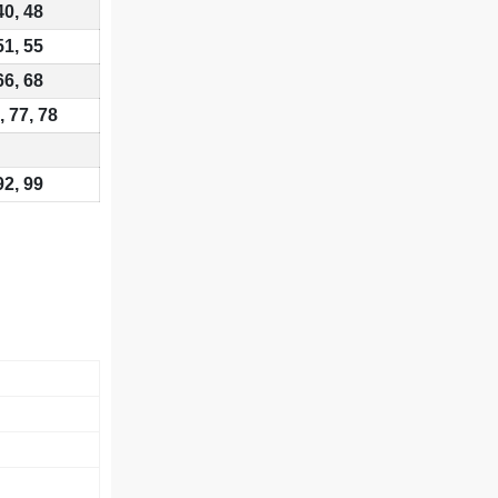
40, 48
51, 55
66, 68
, 77, 78
92, 99