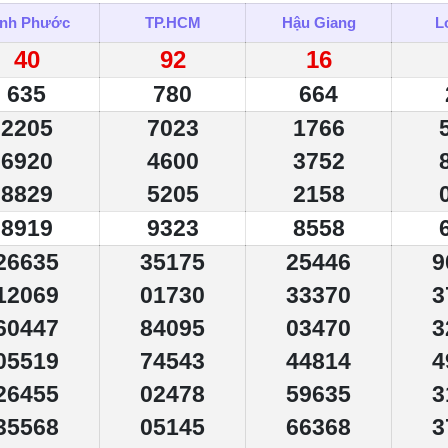
ình Phước
TP.HCM
Hậu Giang
L
40
92
16
635
780
664
2205
7023
1766
6920
4600
3752
8829
5205
2158
8919
9323
8558
26635
35175
25446
9
12069
01730
33370
3
60447
84095
03470
3
05519
74543
44814
4
26455
02478
59635
3
35568
05145
66368
3