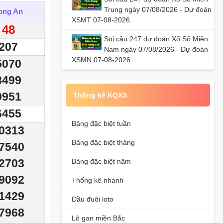
Trung ngày 07/08/2026 - Dự đoán
ong An
XSMT 07-08-2026
48
Soi cầu 247 dự đoán Xổ Số Miền
207
Nam ngày 07/08/2026 - Dự đoán
XSMN 07-08-2026
5070
8499
0951
Thống kê KQXS
6455
Bảng đặc biệt tuần
0313
Bảng đặc biệt tháng
7540
2703
Bảng đặc biệt năm
9092
Thống kê nhanh
1429
Đầu đuôi loto
7968
Lô gan miền Bắc