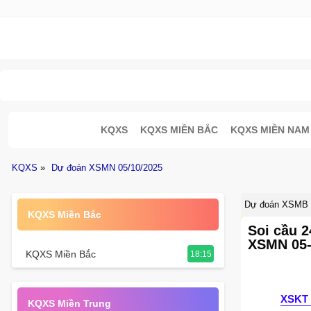
KQXS
KQXS MIỀN BẮC
KQXS MIỀN NAM
KQXS
»
Dự đoán XSMN 05/10/2025
Dự đoán XSMB
KQXS Miền Bắc
Soi cầu 
XSMN 05-
KQXS Miền Bắc
18:15
XSKT 
KQXS Miền Trung