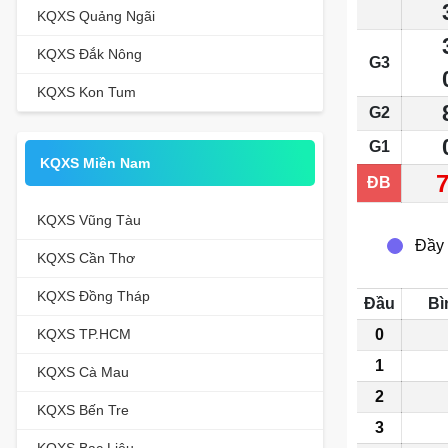
KQXS Quảng Ngãi
KQXS Đắk Nông
G3
KQXS Kon Tum
G2
G1
KQXS Miền Nam
ĐB
KQXS Vũng Tàu
KQXS Cần Thơ
KQXS Đồng Tháp
Đầu
Bì
KQXS TP.HCM
0
1
KQXS Cà Mau
2
KQXS Bến Tre
3