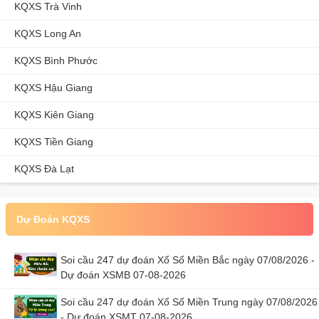
KQXS Trà Vinh
KQXS Long An
KQXS Bình Phước
KQXS Hậu Giang
KQXS Kiên Giang
KQXS Tiền Giang
KQXS Đà Lạt
Dự Đoán KQXS
Soi cầu 247 dự đoán Xổ Số Miền Bắc ngày 07/08/2026 -
Dự đoán XSMB 07-08-2026
Soi cầu 247 dự đoán Xổ Số Miền Trung ngày 07/08/2026
- Dự đoán XSMT 07-08-2026