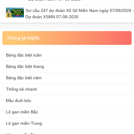
Soi cầu 247 dự đoán Xổ Số Miền Nam ngày 07/08/2026 -
Dự đoán XSMN 07-08-2026
Thống kê KQXS
Bảng đặc biệt tuần
Bảng đặc biệt tháng
Bảng đặc biệt năm
Thống kê nhanh
Đầu đuôi loto
Lô gan miền Bắc
Lô gan miền Trung