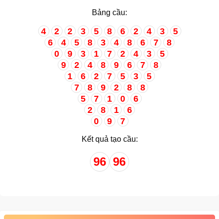
Bảng cầu:
4
2
2
3
5
8
6
2
4
3
5
6
4
5
8
3
4
8
6
7
8
0
9
3
1
7
2
4
3
5
9
2
4
8
9
6
7
8
1
6
2
7
5
3
5
7
8
9
2
8
8
5
7
1
0
6
2
8
1
6
0
9
7
Kết quả tạo cầu:
96
96