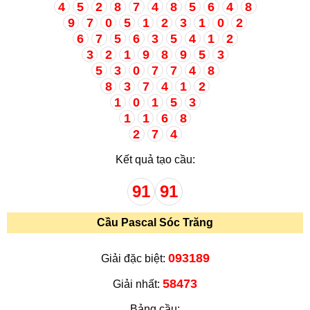
4
5
2
8
7
4
8
5
6
4
8
9
7
0
5
1
2
3
1
0
2
6
7
5
6
3
5
4
1
2
3
2
1
9
8
9
5
3
5
3
0
7
7
4
8
8
3
7
4
1
2
1
0
1
5
3
1
1
6
8
2
7
4
Kết quả tạo cầu:
91
91
Cầu Pascal Sóc Trăng
093189
Giải đặc biệt:
58473
Giải nhất:
Bảng cầu: