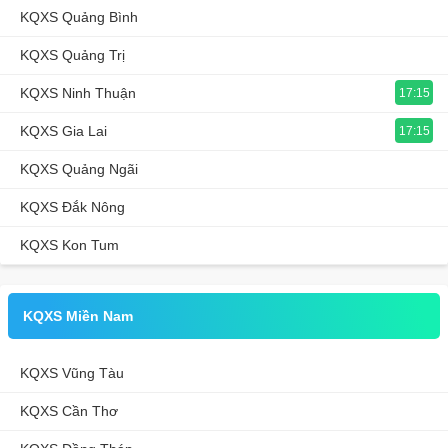
KQXS Quảng Bình
KQXS Quảng Trị
KQXS Ninh Thuận
17:15
KQXS Gia Lai
17:15
KQXS Quảng Ngãi
KQXS Đắk Nông
KQXS Kon Tum
KQXS Miền Nam
KQXS Vũng Tàu
KQXS Cần Thơ