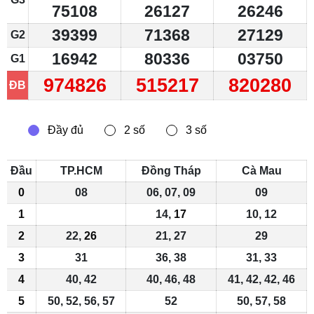
75108
26127
26246
39399
71368
27129
G2
16942
80336
03750
G1
974826
515217
820280
ĐB
Đầu
TP.HCM
Đồng Tháp
Cà Mau
0
08
06, 07, 09
09
1
14,
17
10, 12
2
22,
26
21, 27
29
3
31
36, 38
31, 33
4
40, 42
40, 46, 48
41, 42, 42, 46
5
50, 52, 56, 57
52
50, 57, 58