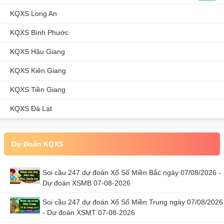
KQXS Long An
KQXS Bình Phước
KQXS Hậu Giang
KQXS Kiên Giang
KQXS Tiền Giang
KQXS Đà Lạt
Dự Đoán KQXS
Soi cầu 247 dự đoán Xổ Số Miền Bắc ngày 07/08/2026 -
Dự đoán XSMB 07-08-2026
Soi cầu 247 dự đoán Xổ Số Miền Trung ngày 07/08/2026
- Dự đoán XSMT 07-08-2026