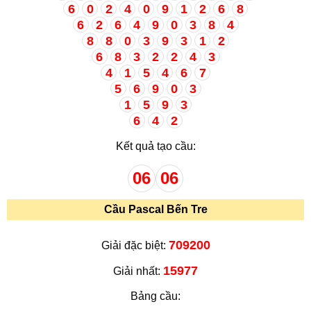
6
0
2
4
0
9
1
2
6
8
6
2
6
4
9
0
3
8
4
8
8
0
3
9
3
1
2
6
8
3
2
2
4
3
4
1
5
4
6
7
5
6
9
0
3
1
5
9
3
6
4
2
Kết quả tạo cầu:
06
06
Cầu Pascal Bến Tre
709200
Giải đặc biệt:
15977
Giải nhất:
Bảng cầu: