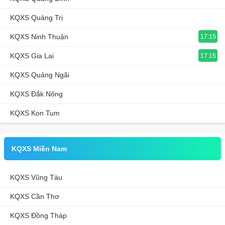
KQXS Quảng Trị
KQXS Ninh Thuận
17:15
KQXS Gia Lai
17:15
KQXS Quảng Ngãi
KQXS Đắk Nông
KQXS Kon Tum
KQXS Miền Nam
KQXS Vũng Tàu
KQXS Cần Thơ
KQXS Đồng Tháp