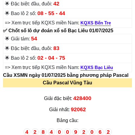
42
🌟 Đặc biệt: đầu, đuôi:
08 - 55 - 44
🌟 Bao lô 2 số:
=> Xem trực tiếp KQXS miền Nam:
KQXS Bến Tre
✅ Chốt số lô dự đoán xổ số Bạc Liêu 01/07/2025
54
🌟 Giải tám:
83
🌟 Đặc biệt: đầu, đuôi:
02 - 04 - 75
🌟 Bao lô 2 số:
=> Xem trực tiếp KQXS miền Nam:
KQXS Bạc Liêu
Cầu XSMN ngày 01/07/2025 bằng phương pháp Pascal
Cầu Pascal Vũng Tàu
428400
Giải đặc biệt:
92062
Giải nhất:
Bảng cầu:
4
2
8
4
0
0
9
2
0
6
2