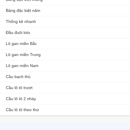
Bảng đặc biệt năm
Thống kê nhanh
Đầu đuôi loto
Lô gan miền Bắc
Lô gan miền Trung
Lô gan miền Nam
Cầu bạch thủ
Cầu lô tô trượt
Cầu lô tô 2 nháy
Cầu lô tô theo thứ