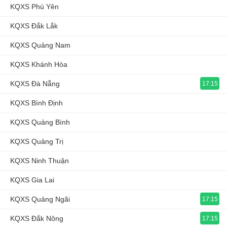
KQXS Phú Yên
KQXS Đắk Lắk
KQXS Quảng Nam
KQXS Khánh Hòa
KQXS Đà Nẵng
17:15
KQXS Bình Định
KQXS Quảng Bình
KQXS Quảng Trị
KQXS Ninh Thuận
KQXS Gia Lai
KQXS Quảng Ngãi
17:15
KQXS Đắk Nông
17:15