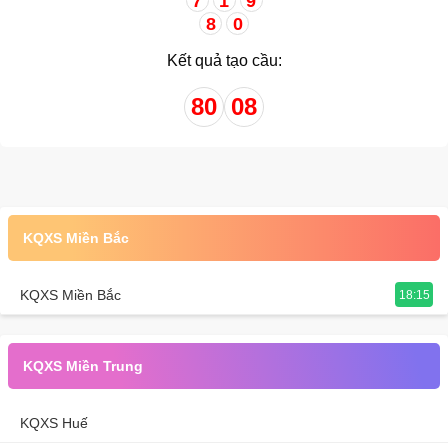
7
1
9
8
0
Kết quả tạo cầu:
80
08
KQXS Miền Bắc
KQXS Miền Bắc
18:15
KQXS Miền Trung
KQXS Huế