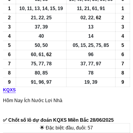
1
10, 11, 13, 14, 15, 19
11, 21, 61, 91
1
2
21, 22, 25
02, 22,
62
2
3
37, 39
13
3
4
40
14
4
5
50, 50
05, 15, 25, 75, 85
5
6
60, 61,
62
96
6
7
75, 77, 78
37, 77, 97
7
8
80, 85
78
8
9
91, 96, 97
19, 39
9
KQXS
Hôm Nay Ích Nước Lợi Nhà
✅ Chốt số lô dự đoán KQXS Miền Bắc 28/06/2025
🌟 Đặc biệt: đầu, đuôi:
57