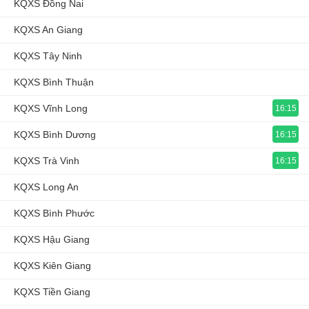
KQXS Đồng Nai
KQXS An Giang
KQXS Tây Ninh
KQXS Bình Thuận
KQXS Vĩnh Long
16:15
KQXS Bình Dương
16:15
KQXS Trà Vinh
16:15
KQXS Long An
KQXS Bình Phước
KQXS Hậu Giang
KQXS Kiên Giang
KQXS Tiền Giang