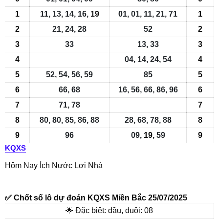
1
11, 13, 14, 16,
19
01, 01, 11, 21, 71
1
2
21, 24, 28
52
2
3
33
13, 33
3
4
04, 14, 24, 54
4
5
52, 54, 56, 59
85
5
6
66, 68
16, 56, 66, 86, 96
6
7
71, 78
7
8
80, 80, 85, 86, 88
28, 68, 78, 88
8
9
96
09,
19
, 59
9
KQXS
Hôm Nay Ích Nước Lợi Nhà
✅ Chốt số lô dự đoán KQXS Miền Bắc 25/07/2025
🌟 Đặc biệt: đầu, đuôi:
08