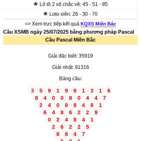
🌟 Lô tô 2 số chắc về:
45 - 51 - 95
🌟 Loto xiên:
26 - 30 - 70
=> Xem trực tiếp kết quả
KQXS Miền Bắc
Cầu XSMB ngày 25/07/2025 bằng phương pháp Pascal
Cầu Pascal Miền Bắc
Giải đặc biệt:
35919
Giải nhất:
91316
Bảng cầu:
3
5
9
1
9
9
1
3
1
6
8
4
0
0
8
0
4
4
7
2
4
0
8
8
4
8
1
6
4
8
6
2
2
9
0
2
4
8
4
1
2
6
2
2
5
8
8
4
7