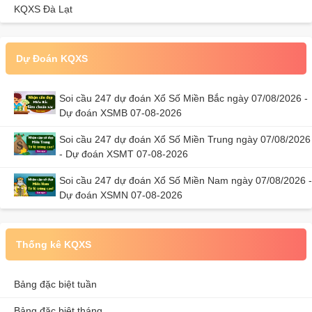
KQXS Đà Lạt
Dự Đoán KQXS
Soi cầu 247 dự đoán Xổ Số Miền Bắc ngày 07/08/2026 -
Dự đoán XSMB 07-08-2026
Soi cầu 247 dự đoán Xổ Số Miền Trung ngày 07/08/2026
- Dự đoán XSMT 07-08-2026
Soi cầu 247 dự đoán Xổ Số Miền Nam ngày 07/08/2026 -
Dự đoán XSMN 07-08-2026
Thống kê KQXS
Bảng đặc biệt tuần
Bảng đặc biệt tháng