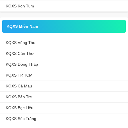
KQXS Kon Tum
KQXS Miền Nam
KQXS Vũng Tàu
KQXS Cần Thơ
KQXS Đồng Tháp
KQXS TP.HCM
KQXS Cà Mau
KQXS Bến Tre
KQXS Bạc Liêu
KQXS Sóc Trăng