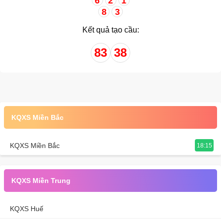
6
2
1
8
3
Kết quả tạo cầu:
83
38
KQXS Miền Bắc
KQXS Miền Bắc
18:15
KQXS Miền Trung
KQXS Huế