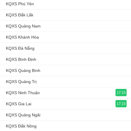
KQXS Phú Yên
KQXS Đắk Lắk
KQXS Quảng Nam
KQXS Khánh Hòa
KQXS Đà Nẵng
KQXS Bình Định
KQXS Quảng Bình
KQXS Quảng Trị
KQXS Ninh Thuận
17:15
KQXS Gia Lai
17:15
KQXS Quảng Ngãi
KQXS Đắk Nông