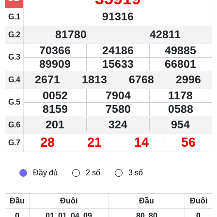
91316
G.1
81780
42811
G.2
70366
24186
49885
G.3
89909
15633
66801
2671
1813
6768
2996
G.4
0052
7904
1178
G.5
8159
7580
0588
201
324
954
G.6
28
21
14
56
G.7
Đầu
Đuôi
Đầu
Đuôi
0
01, 01, 04, 09
80, 80
0