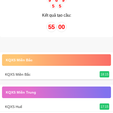
9
6
9
5
5
Kết quả tạo cầu:
55
00
KQXS Miền Bắc
KQXS Miền Bắc
18:15
KQXS Miền Trung
KQXS Huế
17:15