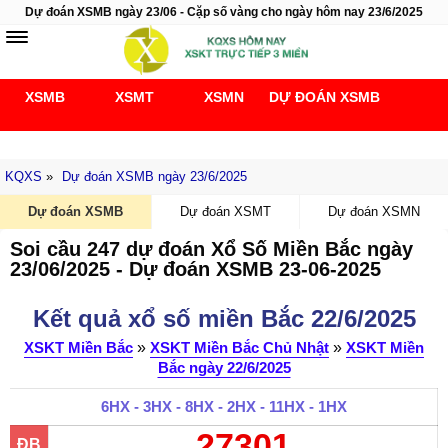
Dự đoán XSMB ngày 23/06 - Cặp số vàng cho ngày hôm nay 23/6/2025
XSMB
XSMT
XSMN
DỰ ĐOÁN XSMB
Soi cầu 247
KQXS
»
Dự đoán XSMB ngày 23/6/2025
Dự đoán XSMB
Dự đoán XSMT
Dự đoán XSMN
Soi cầu 247 dự đoán Xổ Số Miền Bắc ngày
23/06/2025 - Dự đoán XSMB 23-06-2025
Kết quả xổ số miền Bắc 22/6/2025
XSKT Miền Bắc
»
XSKT Miền Bắc Chủ Nhật
»
XSKT Miền
Bắc ngày 22/6/2025
6HX - 3HX - 8HX - 2HX - 11HX - 1HX
27301
ĐB