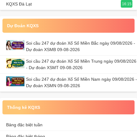
KQXS Đà Lạt
16:15
Dự Đoán KQXS
Soi cầu 247 dự đoán Xổ Số Miền Bắc ngày 09/08/2026 -
Dự đoán XSMB 09-08-2026
Soi cầu 247 dự đoán Xổ Số Miền Trung ngày 09/08/2026
- Dự đoán XSMT 09-08-2026
Soi cầu 247 dự đoán Xổ Số Miền Nam ngày 09/08/2026 -
Dự đoán XSMN 09-08-2026
Thống kê KQXS
Bảng đặc biệt tuần
Bảng đặc biệt tháng