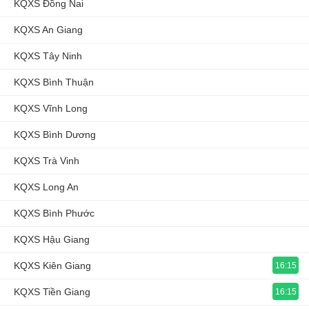
KQXS Đồng Nai
KQXS An Giang
KQXS Tây Ninh
KQXS Bình Thuận
KQXS Vĩnh Long
KQXS Bình Dương
KQXS Trà Vinh
KQXS Long An
KQXS Bình Phước
KQXS Hậu Giang
KQXS Kiên Giang
16:15
KQXS Tiền Giang
16:15