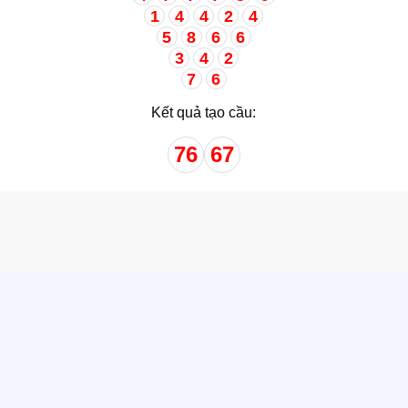
1
4
4
2
4
5
8
6
6
3
4
2
7
6
Kết quả tạo cầu:
76
67
F8bet
rổng bạch kim 777
lo top