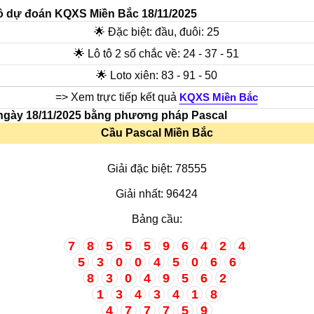
ô dự đoán KQXS Miền Bắc 18/11/2025
🌟 Đặc biệt: đầu, đuôi:
25
🌟 Lô tô 2 số chắc về:
24 - 37 - 51
🌟 Loto xiên:
83 - 91 - 50
=> Xem trực tiếp kết quả
KQXS Miền Bắc
gày 18/11/2025 bằng phương pháp Pascal
Cầu Pascal Miền Bắc
Giải đặc biệt:
78555
Giải nhất:
96424
Bảng cầu:
7
8
5
5
5
9
6
4
2
4
5
3
0
0
4
5
0
6
6
8
3
0
4
9
5
6
2
1
3
4
3
4
1
8
4
7
7
7
5
9