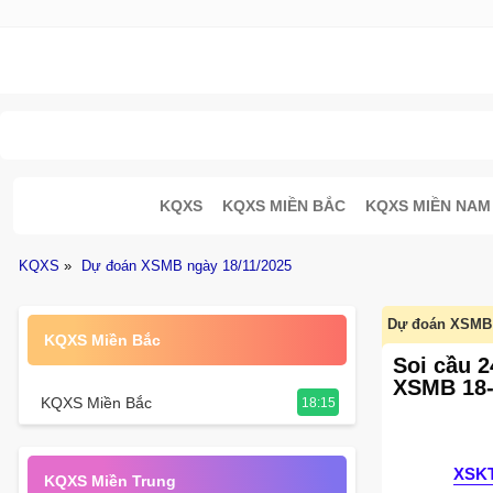
KQXS
KQXS MIỀN BẮC
KQXS MIỀN NAM
KQXS
»
Dự đoán XSMB ngày 18/11/2025
Dự đoán XSMB
KQXS Miền Bắc
Soi cầu 
XSMB 18-
KQXS Miền Bắc
18:15
XSKT
KQXS Miền Trung