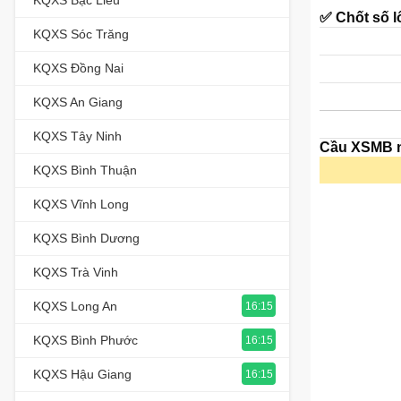
KQXS Bạc Liêu
✅ Chốt số l
KQXS Sóc Trăng
KQXS Đồng Nai
KQXS An Giang
KQXS Tây Ninh
Cầu XSMB n
KQXS Bình Thuận
KQXS Vĩnh Long
KQXS Bình Dương
KQXS Trà Vinh
KQXS Long An
16:15
KQXS Bình Phước
16:15
KQXS Hậu Giang
16:15