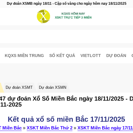
Dự đoán XSMB ngày 18/11 - Cặp số vàng cho ngày hôm nay 18/11/2025
Soi cầu 247
KQXS MIỀN TRUNG
SỔ KẾT QUẢ
VIETLOTT
DỰ ĐOÁN
Dự đoán XSMT
Dự đoán XSMN
247 dự đoán Xổ Số Miền Bắc ngày 18/11/2025 - 
11-2025
Kết quả xổ số miền Bắc 17/11/2025
 Miền Bắc
»
XSKT Miền Bắc Thứ 2
»
XSKT Miền Bắc ngày 17/11