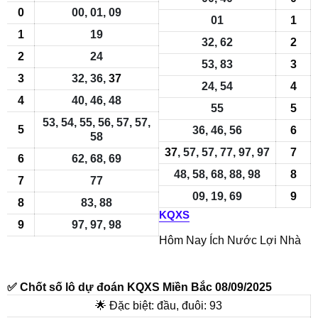
0
00, 01, 09
01
1
1
19
32, 62
2
2
24
53, 83
3
3
32, 36,
37
24, 54
4
4
40, 46, 48
55
5
53, 54, 55, 56, 57, 57,
5
36, 46, 56
6
58
37
, 57, 57, 77, 97, 97
7
6
62, 68, 69
48, 58, 68, 88, 98
8
7
77
09, 19, 69
9
8
83, 88
KQXS
9
97, 97, 98
Hôm Nay Ích Nước Lợi Nhà
✅ Chốt số lô dự đoán KQXS Miền Bắc 08/09/2025
🌟 Đặc biệt: đầu, đuôi:
93