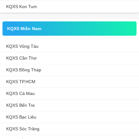
KQXS Kon Tum
KQXS Miền Nam
KQXS Vũng Tàu
KQXS Cần Thơ
KQXS Đồng Tháp
KQXS TP.HCM
KQXS Cà Mau
KQXS Bến Tre
KQXS Bạc Liêu
KQXS Sóc Trăng