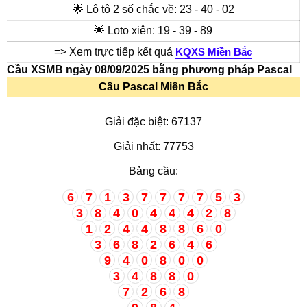
🌟 Lô tô 2 số chắc về:
23 - 40 - 02
🌟 Loto xiên:
19 - 39 - 89
=> Xem trực tiếp kết quả
KQXS Miền Bắc
Cầu XSMB ngày 08/09/2025 bằng phương pháp Pascal
Cầu Pascal Miền Bắc
Giải đặc biệt:
67137
Giải nhất:
77753
Bảng cầu:
6
7
1
3
7
7
7
7
5
3
3
8
4
0
4
4
4
2
8
1
2
4
4
8
8
6
0
3
6
8
2
6
4
6
9
4
0
8
0
0
3
4
8
8
0
7
2
6
8