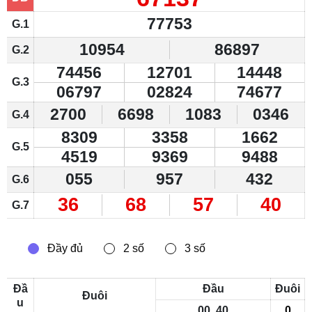
77753
G.1
10954
86897
G.2
74456
12701
14448
G.3
06797
02824
74677
2700
6698
1083
0346
G.4
8309
3358
1662
G.5
4519
9369
9488
055
957
432
G.6
36
68
57
40
G.7
Đầ
Đầu
Đuôi
Đuôi
u
00, 40
0