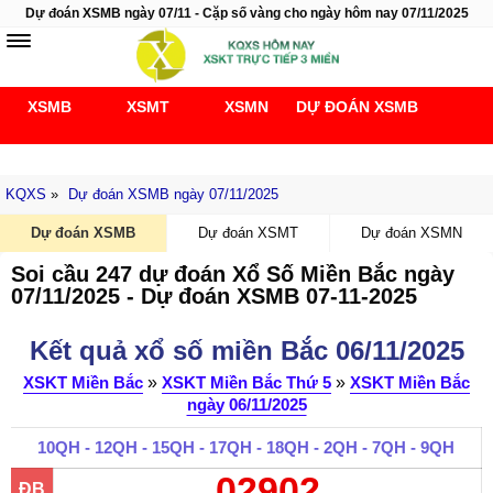
Dự đoán XSMB ngày 07/11 - Cặp số vàng cho ngày hôm nay 07/11/2025
XSMB
XSMT
XSMN
DỰ ĐOÁN XSMB
Soi cầu 247
KQXS
»
Dự đoán XSMB ngày 07/11/2025
Dự đoán XSMB
Dự đoán XSMT
Dự đoán XSMN
Soi cầu 247 dự đoán Xổ Số Miền Bắc ngày
07/11/2025 - Dự đoán XSMB 07-11-2025
Kết quả xổ số miền Bắc 06/11/2025
XSKT Miền Bắc
»
XSKT Miền Bắc Thứ 5
»
XSKT Miền Bắc
ngày 06/11/2025
10QH - 12QH - 15QH - 17QH - 18QH - 2QH - 7QH - 9QH
02902
ĐB