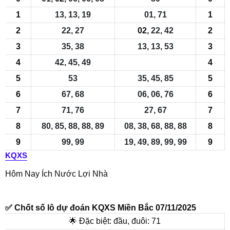
1
13, 13, 19
01, 71
1
2
22, 27
02
, 22, 42
2
3
35, 38
13, 13, 53
3
4
42, 45, 49
4
5
53
35, 45, 85
5
6
67, 68
06, 06, 76
6
7
71, 76
27, 67
7
8
80, 85, 88, 88, 89
08, 38, 68, 88, 88
8
9
99, 99
19, 49, 89, 99, 99
9
KQXS
Hôm Nay Ích Nước Lợi Nhà
✅ Chốt số lô dự đoán KQXS Miền Bắc 07/11/2025
🌟 Đặc biệt: đầu, đuôi:
71