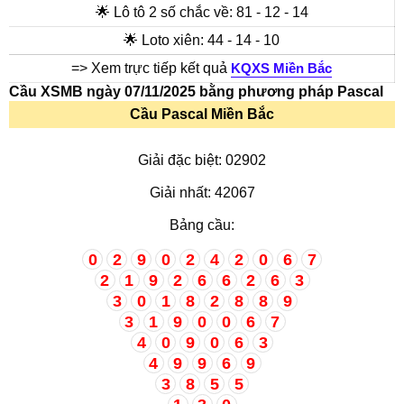
🌟 Lô tô 2 số chắc về:
81 - 12 - 14
🌟 Loto xiên:
44 - 14 - 10
=> Xem trực tiếp kết quả
KQXS Miền Bắc
Cầu XSMB ngày 07/11/2025 bằng phương pháp Pascal
Cầu Pascal Miền Bắc
Giải đặc biệt:
02902
Giải nhất:
42067
Bảng cầu:
0
2
9
0
2
4
2
0
6
7
2
1
9
2
6
6
2
6
3
3
0
1
8
2
8
8
9
3
1
9
0
0
6
7
4
0
9
0
6
3
4
9
9
6
9
3
8
5
5