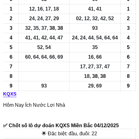
1
12, 16, 17, 18
41, 41
1
2
24, 24, 27, 29
02, 12, 32, 42, 52
2
3
32, 35, 37,
38
,
38
93
3
4
41, 41, 42, 44, 47
24, 24, 44, 54, 64, 64
4
5
52, 54
35
5
6
60, 64, 64, 66, 69
16, 66
6
7
17, 27, 37, 47
7
8
18,
38
,
38
8
9
93
29, 69
9
KQXS
Hôm Nay Ích Nước Lợi Nhà
✅ Chốt số lô dự đoán KQXS Miền Bắc 04/12/2025
🌟 Đặc biệt: đầu, đuôi:
22