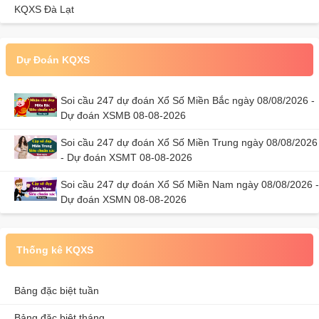
KQXS Đà Lạt
Dự Đoán KQXS
Soi cầu 247 dự đoán Xổ Số Miền Bắc ngày 08/08/2026 -
Dự đoán XSMB 08-08-2026
Soi cầu 247 dự đoán Xổ Số Miền Trung ngày 08/08/2026
- Dự đoán XSMT 08-08-2026
Soi cầu 247 dự đoán Xổ Số Miền Nam ngày 08/08/2026 -
Dự đoán XSMN 08-08-2026
Thống kê KQXS
Bảng đặc biệt tuần
Bảng đặc biệt tháng