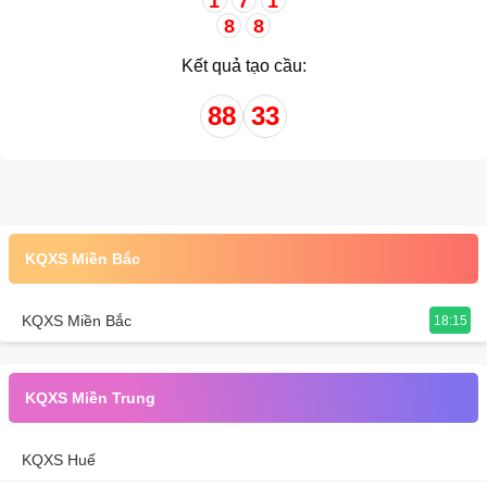
1
7
1
8
8
Kết quả tạo cầu:
88
33
KQXS Miền Bắc
KQXS Miền Bắc
18:15
KQXS Miền Trung
KQXS Huế