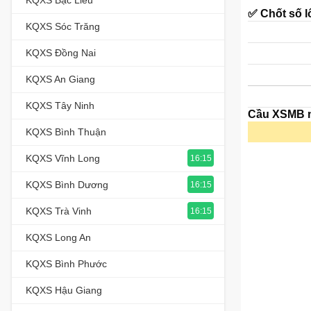
KQXS Bạc Liêu
✅ Chốt số 
KQXS Sóc Trăng
KQXS Đồng Nai
KQXS An Giang
KQXS Tây Ninh
Cầu XSMB n
KQXS Bình Thuận
KQXS Vĩnh Long
16:15
KQXS Bình Dương
16:15
KQXS Trà Vinh
16:15
KQXS Long An
KQXS Bình Phước
KQXS Hậu Giang