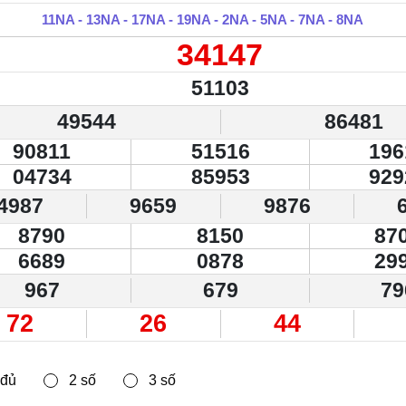
11NA - 13NA - 17NA - 19NA - 2NA - 5NA - 7NA - 8NA
34147
51103
49544
86481
90811
51516
196
04734
85953
929
4987
9659
9876
8790
8150
87
6689
0878
29
967
679
79
72
26
44