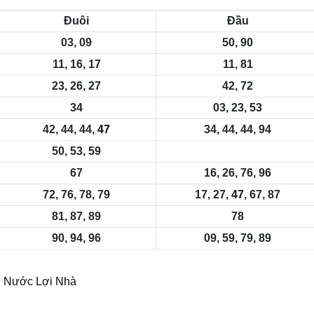
Đuôi
Đầu
03, 09
50, 90
11, 16, 17
11, 81
23, 26, 27
42, 72
34
03, 23, 53
42, 44, 44,
47
34, 44, 44, 94
50, 53, 59
67
16, 26, 76, 96
72, 76, 78, 79
17, 27,
47
, 67, 87
81, 87, 89
78
90, 94, 96
09, 59, 79, 89
h Nước Lợi Nhà