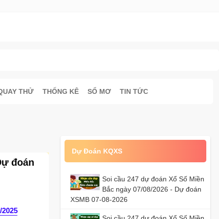
QUAY THỬ
THỐNG KÊ
SỔ MƠ
TIN TỨC
Dự Đoán KQXS
Dự đoán
Soi cầu 247 dự đoán Xổ Số Miền
Bắc ngày 07/08/2026 - Dự đoán
XSMB 07-08-2026
/2025
Soi cầu 247 dự đoán Xổ Số Miền