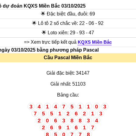
lô dự đoán KQXS Miền Bắc 03/10/2025
🌟 Đặc biệt: đầu, đuôi:
69
🌟 Lô tô 2 số chắc về:
22 - 06 - 92
🌟 Loto xiên:
29 - 93 - 47
=> Xem trực tiếp kết quả
KQXS Miền Bắc
gày 03/10/2025 bằng phương pháp Pascal
Cầu Pascal Miền Bắc
Giải đặc biệt:
34147
Giải nhất:
51103
Bảng cầu:
3
4
1
4
7
5
1
1
0
3
7
5
5
1
2
6
2
1
3
2
0
6
3
8
8
3
4
2
6
9
1
6
1
7
8
5
0
7
7
8