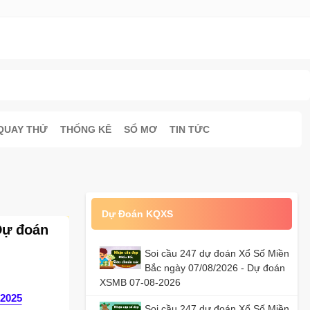
QUAY THỬ
THỐNG KÊ
SỔ MƠ
TIN TỨC
Dự Đoán KQXS
Dự đoán
Soi cầu 247 dự đoán Xổ Số Miền
Bắc ngày 07/08/2026 - Dự đoán
XSMB 07-08-2026
/2025
Soi cầu 247 dự đoán Xổ Số Miền