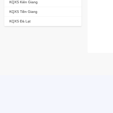
KQXS Kiên Giang
KQXS Tiền Giang
KQXS Đà Lạt