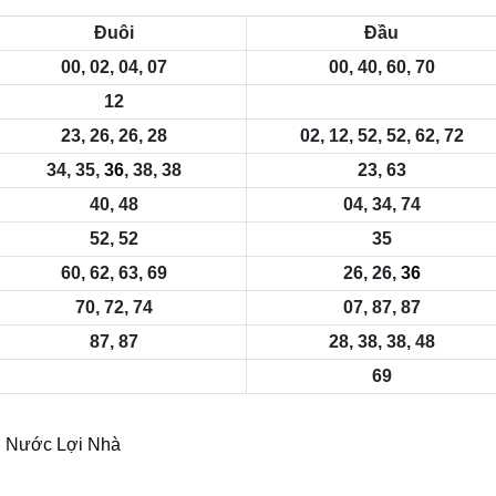
Đuôi
Đầu
00, 02, 04, 07
00, 40, 60, 70
12
23, 26, 26, 28
02, 12, 52, 52, 62, 72
34, 35,
36
, 38, 38
23, 63
40, 48
04, 34, 74
52, 52
35
60, 62, 63, 69
26, 26,
36
70, 72, 74
07, 87, 87
87, 87
28, 38, 38, 48
69
h Nước Lợi Nhà