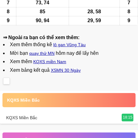
7
73, 74
7
8
85
28, 58
8
9
90,
94
29, 59
9
⇒ Ngoài ra bạn có thể xem thêm:
Xem thêm thống kê
lô gan Vũng Tàu
Mời bạn
hôm nay để lấy hên
quay thử MN
Xem thêm
KQXS miền Nam
Xem bảng kết quả
XSMN 30 Ngày
KQXS Miền Bắc
KQXS Miền Bắc
18:15