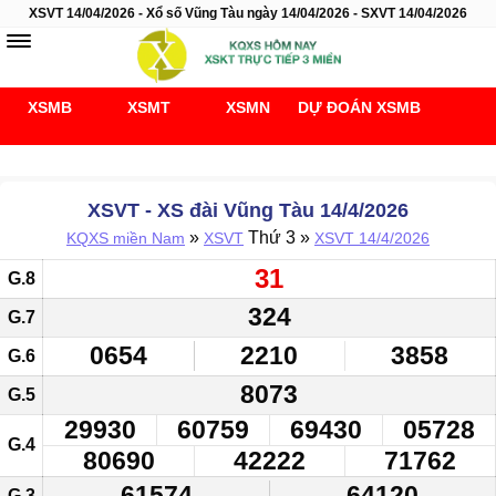
XSVT 14/04/2026 - Xổ số Vũng Tàu ngày 14/04/2026 - SXVT 14/04/2026
XSMB
XSMT
XSMN
DỰ ĐOÁN XSMB
Soi cầu 247
XSVT - XS đài Vũng Tàu 14/4/2026
»
Thứ 3 »
KQXS miền Nam
XSVT
XSVT 14/4/2026
31
G.8
324
G.7
0654
2210
3858
G.6
8073
G.5
29930
60759
69430
05728
G.4
80690
42222
71762
61574
64120
G.3