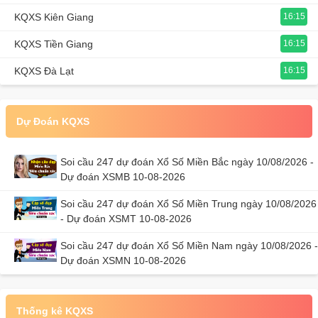
KQXS Kiên Giang
16:15
KQXS Tiền Giang
16:15
KQXS Đà Lạt
16:15
Dự Đoán KQXS
Soi cầu 247 dự đoán Xổ Số Miền Bắc ngày 10/08/2026 -
Dự đoán XSMB 10-08-2026
Soi cầu 247 dự đoán Xổ Số Miền Trung ngày 10/08/2026
- Dự đoán XSMT 10-08-2026
Soi cầu 247 dự đoán Xổ Số Miền Nam ngày 10/08/2026 -
Dự đoán XSMN 10-08-2026
Thống kê KQXS