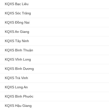
KQXS Bạc Liêu
KQXS Sóc Trăng
KQXS Đồng Nai
KQXS An Giang
KQXS Tây Ninh
KQXS Bình Thuận
KQXS Vĩnh Long
KQXS Bình Dương
KQXS Trà Vinh
KQXS Long An
KQXS Bình Phước
KQXS Hậu Giang