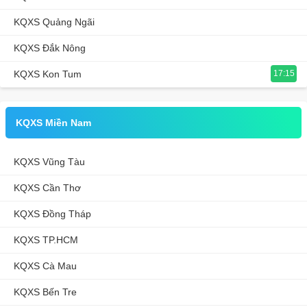
KQXS Quảng Ngãi
KQXS Đắk Nông
KQXS Kon Tum
17:15
KQXS Miền Nam
KQXS Vũng Tàu
KQXS Cần Thơ
KQXS Đồng Tháp
KQXS TP.HCM
KQXS Cà Mau
KQXS Bến Tre