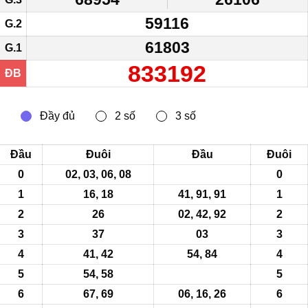
59116
G.2
61803
G.1
833192
ĐB
Đầu
Đuôi
Đầu
Đuôi
0
02, 03, 06, 08
0
1
16, 18
41, 91, 91
1
2
26
02, 42,
92
2
3
37
03
3
4
41, 42
54, 84
4
5
54, 58
5
6
67, 69
06, 16, 26
6