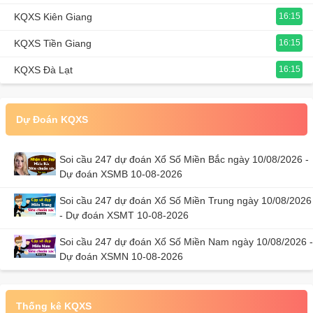
KQXS Kiên Giang
16:15
KQXS Tiền Giang
16:15
KQXS Đà Lạt
16:15
Dự Đoán KQXS
Soi cầu 247 dự đoán Xổ Số Miền Bắc ngày 10/08/2026 -
Dự đoán XSMB 10-08-2026
Soi cầu 247 dự đoán Xổ Số Miền Trung ngày 10/08/2026
- Dự đoán XSMT 10-08-2026
Soi cầu 247 dự đoán Xổ Số Miền Nam ngày 10/08/2026 -
Dự đoán XSMN 10-08-2026
Thống kê KQXS