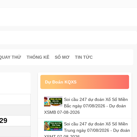
QUAY THỬ
THỐNG KÊ
SỔ MƠ
TIN TỨC
Dự Đoán KQXS
Soi cầu 247 dự đoán Xổ Số Miền
Bắc ngày 07/08/2026 - Dự đoán
XSMB 07-08-2026
29
Soi cầu 247 dự đoán Xổ Số Miền
Trung ngày 07/08/2026 - Dự đoán
XSMT 07-08-2026