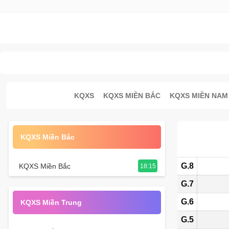
KQXS
KQXS MIỀN BẮC
KQXS MIỀN NAM
KQXS Miền Bắc
G.8
KQXS Miền Bắc
18:15
G.7
G.6
KQXS Miền Trung
G.5