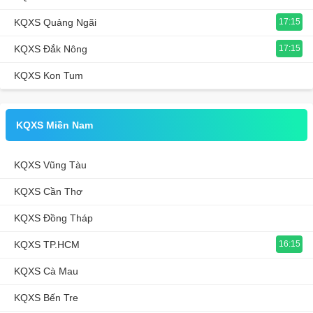
KQXS Quảng Ngãi
17:15
KQXS Đắk Nông
17:15
KQXS Kon Tum
KQXS Miền Nam
KQXS Vũng Tàu
KQXS Cần Thơ
KQXS Đồng Tháp
KQXS TP.HCM
16:15
KQXS Cà Mau
KQXS Bến Tre