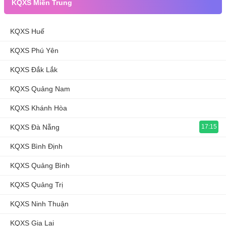
KQXS Miền Trung
KQXS Huế
KQXS Phú Yên
KQXS Đắk Lắk
KQXS Quảng Nam
KQXS Khánh Hòa
KQXS Đà Nẵng
17:15
KQXS Bình Định
KQXS Quảng Bình
KQXS Quảng Trị
KQXS Ninh Thuận
KQXS Gia Lai