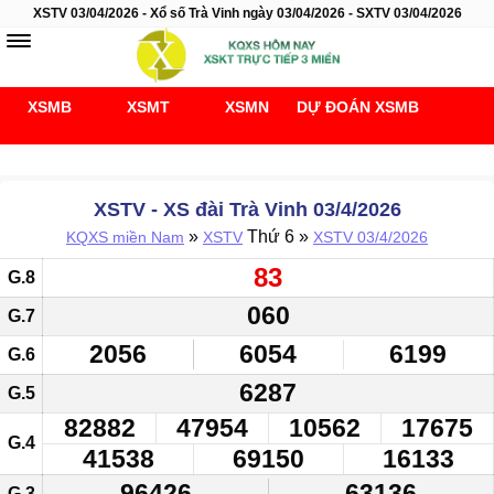
XSTV 03/04/2026 - Xổ số Trà Vinh ngày 03/04/2026 - SXTV 03/04/2026
XSMB
XSMT
XSMN
DỰ ĐOÁN XSMB
Soi cầu 247
XSTV - XS đài Trà Vinh 03/4/2026
»
Thứ 6 »
KQXS miền Nam
XSTV
XSTV 03/4/2026
83
G.8
060
G.7
2056
6054
6199
G.6
6287
G.5
82882
47954
10562
17675
G.4
41538
69150
16133
96426
63136
G.3