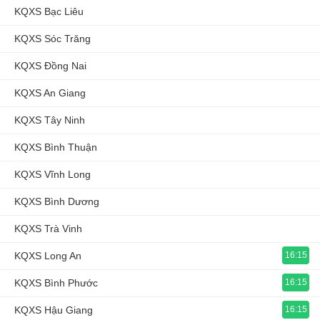
KQXS Bạc Liêu
KQXS Sóc Trăng
KQXS Đồng Nai
KQXS An Giang
KQXS Tây Ninh
KQXS Bình Thuận
KQXS Vĩnh Long
KQXS Bình Dương
KQXS Trà Vinh
KQXS Long An
16:15
KQXS Bình Phước
16:15
KQXS Hậu Giang
16:15