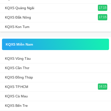
KQXS Quảng Ngãi
17:15
KQXS Đắk Nông
17:15
KQXS Kon Tum
KQXS Miền Nam
KQXS Vũng Tàu
KQXS Cần Thơ
KQXS Đồng Tháp
KQXS TP.HCM
16:15
KQXS Cà Mau
KQXS Bến Tre