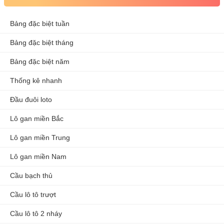
Bảng đặc biệt tuần
Bảng đặc biệt tháng
Bảng đặc biệt năm
Thống kê nhanh
Đầu đuôi loto
Lô gan miền Bắc
Lô gan miền Trung
Lô gan miền Nam
Cầu bạch thủ
Cầu lô tô trượt
Cầu lô tô 2 nháy