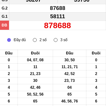
87688
G.2
58111
G.1
878688
ĐB
Đầu
Đuôi
Đầu
Đuôi
0
04, 07, 08
30, 50
0
1
11
11, 21, 71
1
2
21, 23
42, 52
2
3
30
23, 73
3
4
42, 46
04
4
5
50, 52, 56
65
5
6
65
46, 56, 76
6