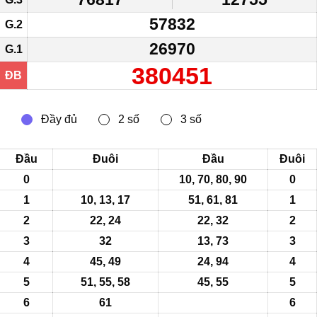
57832
G.2
26970
G.1
380451
ĐB
Đầu
Đuôi
Đầu
Đuôi
0
10, 70, 80, 90
0
1
10, 13, 17
51
, 61, 81
1
2
22, 24
22, 32
2
3
32
13, 73
3
4
45, 49
24, 94
4
5
51
, 55, 58
45, 55
5
6
61
6