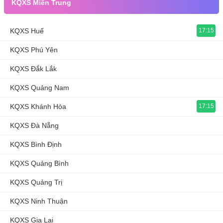
KQXS Miền Trung
KQXS Huế
17:15
KQXS Phú Yên
KQXS Đắk Lắk
KQXS Quảng Nam
KQXS Khánh Hòa
17:15
KQXS Đà Nẵng
KQXS Bình Định
KQXS Quảng Bình
KQXS Quảng Trị
KQXS Ninh Thuận
KQXS Gia Lai