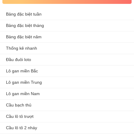
Bảng đặc biệt tuần
Bảng đặc biệt tháng
Bảng đặc biệt năm
Thống kê nhanh
Đầu đuôi loto
Lô gan miền Bắc
Lô gan miền Trung
Lô gan miền Nam
Cầu bạch thủ
Cầu lô tô trượt
Cầu lô tô 2 nháy