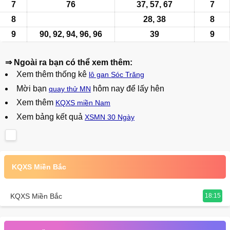
7
76
37,
57
, 67
7
8
28, 38
8
9
90, 92, 94, 96, 96
39
9
⇒ Ngoài ra bạn có thể xem thêm:
Xem thêm thống kê
lô gan Sóc Trăng
Mời bạn
hôm nay để lấy hên
quay thử MN
Xem thêm
KQXS miền Nam
Xem bảng kết quả
XSMN 30 Ngày
KQXS Miền Bắc
KQXS Miền Bắc
18:15