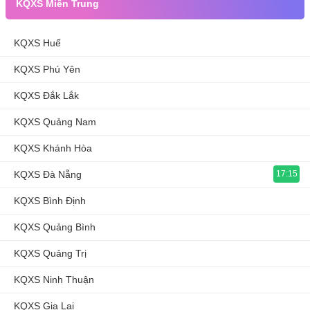
KQXS Miền Trung
KQXS Huế
KQXS Phú Yên
KQXS Đắk Lắk
KQXS Quảng Nam
KQXS Khánh Hòa
KQXS Đà Nẵng
17:15
KQXS Bình Định
KQXS Quảng Bình
KQXS Quảng Trị
KQXS Ninh Thuận
KQXS Gia Lai