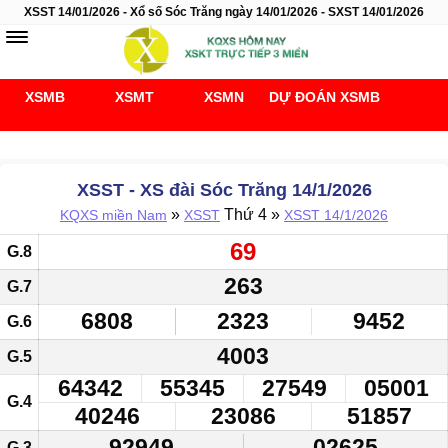
XSST 14/01/2026 - Xổ số Sóc Trăng ngày 14/01/2026 - SXST 14/01/2026
XSMB
XSMT
XSMN
DỰ ĐOÁN XSMB
Soi cầu 247
XSST - XS đài Sóc Trăng 14/1/2026
»
Thứ 4 »
KQXS miền Nam
XSST
XSST 14/1/2026
69
G.8
263
G.7
6808
2323
9452
G.6
4003
G.5
64342
55345
27549
05001
G.4
40246
23086
51857
92949
02625
G.3