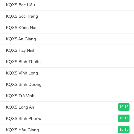
KQXS Bạc Liêu
KQXS Sóc Trăng
KQXS Đồng Nai
KQXS An Giang
KQXS Tây Ninh
KQXS Bình Thuận
KQXS Vĩnh Long
KQXS Bình Dương
KQXS Trà Vinh
KQXS Long An
16:15
KQXS Bình Phước
16:15
KQXS Hậu Giang
16:15