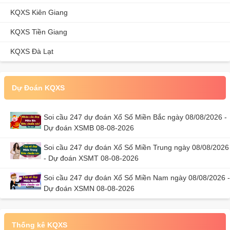
KQXS Kiên Giang
KQXS Tiền Giang
KQXS Đà Lạt
Dự Đoán KQXS
Soi cầu 247 dự đoán Xổ Số Miền Bắc ngày 08/08/2026 -
Dự đoán XSMB 08-08-2026
Soi cầu 247 dự đoán Xổ Số Miền Trung ngày 08/08/2026
- Dự đoán XSMT 08-08-2026
Soi cầu 247 dự đoán Xổ Số Miền Nam ngày 08/08/2026 -
Dự đoán XSMN 08-08-2026
Thống kê KQXS