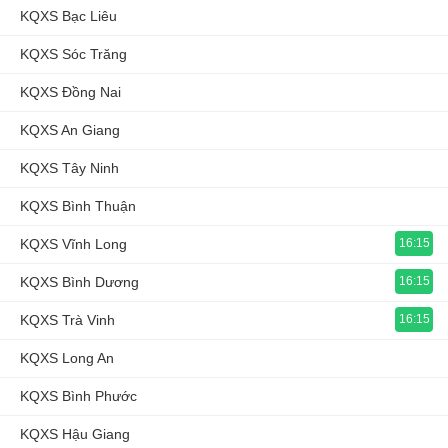
KQXS Bạc Liêu
KQXS Sóc Trăng
KQXS Đồng Nai
KQXS An Giang
KQXS Tây Ninh
KQXS Bình Thuận
KQXS Vĩnh Long
16:15
KQXS Bình Dương
16:15
KQXS Trà Vinh
16:15
KQXS Long An
KQXS Bình Phước
KQXS Hậu Giang