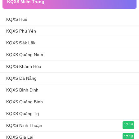
KQXS Miền Trung
KQXS Huế
KQXS Phú Yên
KQXS Đắk Lắk
KQXS Quảng Nam
KQXS Khánh Hòa
KQXS Đà Nẵng
KQXS Bình Định
KQXS Quảng Bình
KQXS Quảng Trị
KQXS Ninh Thuận
17:15
KQXS Gia Lai
17:15