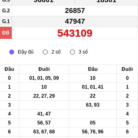
26857
G.2
47947
G.1
543109
ĐB
Đầu
Đuôi
Đầu
Đuôi
0
01, 01, 05,
09
10
0
1
10
01, 01, 41
1
2
22, 27, 29
22
2
3
63, 93
3
4
41, 47
4
5
56, 57
05
5
6
63, 67, 68
56, 76, 96
6