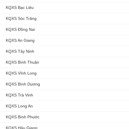
KQXS Bạc Liêu
KQXS Sóc Trăng
KQXS Đồng Nai
KQXS An Giang
KQXS Tây Ninh
KQXS Bình Thuận
KQXS Vĩnh Long
KQXS Bình Dương
KQXS Trà Vinh
KQXS Long An
KQXS Bình Phước
KQXS Hậu Giang