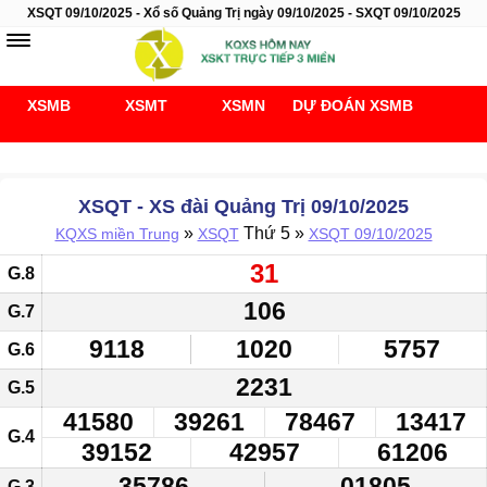
XSQT 09/10/2025 - Xổ số Quảng Trị ngày 09/10/2025 - SXQT 09/10/2025
XSMB
XSMT
XSMN
DỰ ĐOÁN XSMB
Soi cầu 247
XSQT - XS đài Quảng Trị 09/10/2025
»
Thứ 5 »
KQXS miền Trung
XSQT
XSQT 09/10/2025
31
G.8
106
G.7
9118
1020
5757
G.6
2231
G.5
41580
39261
78467
13417
G.4
39152
42957
61206
35786
01805
G.3