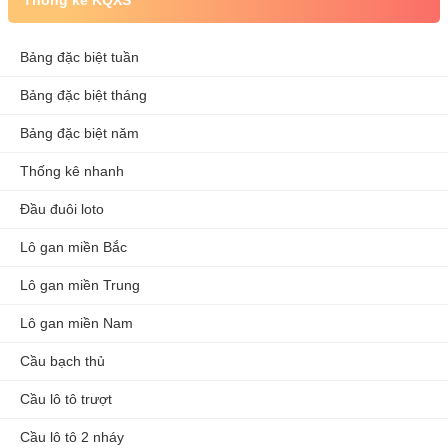
Bảng đặc biệt tuần
Bảng đặc biệt tháng
Bảng đặc biệt năm
Thống kê nhanh
Đầu đuôi loto
Lô gan miền Bắc
Lô gan miền Trung
Lô gan miền Nam
Cầu bạch thủ
Cầu lô tô trượt
Cầu lô tô 2 nháy