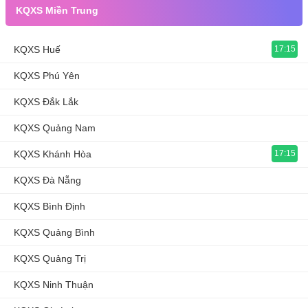
KQXS Miền Trung
KQXS Huế
17:15
KQXS Phú Yên
KQXS Đắk Lắk
KQXS Quảng Nam
KQXS Khánh Hòa
17:15
KQXS Đà Nẵng
KQXS Bình Định
KQXS Quảng Bình
KQXS Quảng Trị
KQXS Ninh Thuận