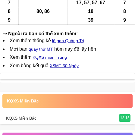
7
17, 57, 57, 67
7
8
80, 86
18
8
9
39
9
⇒ Ngoài ra bạn có thể xem thêm:
Xem thêm thống kê
lô gan Quảng Trị
Mời bạn
hôm nay để lấy hên
quay thử MT
Xem thêm
KQXS miền Trung
Xem bảng kết quả
XSMT 30 Ngày
KQXS Miền Bắc
KQXS Miền Bắc
18:15