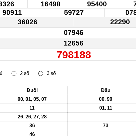
3326
16498
95400
90911
59727
07
36026
22290
07946
12656
798188
Đuôi
Đầu
00, 01, 05, 07
00, 90
11
01, 11
26, 26, 27, 28
36
73
46