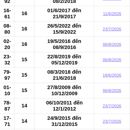
92
08/2/2018
16-
01/6/2017
đến
16
11/6/2026
61
21/9/2017
08-
26/5/2022
đến
16
23/7/2026
80
15/9/2022
02-
19/5/2016
đến
16
06/8/2026
20
08/9/2016
23-
22/8/2019
đến
15
06/8/2026
32
05/12/2019
79-
08/3/2018
đến
15
18/6/2026
97
21/6/2018
01-
27/8/2009
đến
15
06/8/2026
10
10/12/2009
78-
06/10/2011
đến
14
23/7/2026
87
12/1/2012
17-
24/9/2015
đến
14
23/7/2026
71
31/12/2015