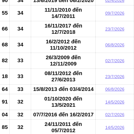
90
34
13/6/2019
đến
06/2/2020
02/4/2026
11/11/2010
đến
55
34
09/7/2026
14/7/2011
16/11/2017
đến
66
34
23/7/2026
12/7/2018
16/2/2012
đến
68
34
06/8/2026
11/10/2012
26/3/2009
đến
82
33
02/7/2026
12/11/2009
08/11/2012
đến
18
33
23/7/2026
27/6/2013
64
33
15/8/2013
đến
03/4/2014
06/8/2026
01/10/2020
đến
91
32
14/5/2026
13/5/2021
04
32
07/7/2016
đến
16/2/2017
02/7/2026
24/11/2011
đến
85
32
14/5/2026
05/7/2012