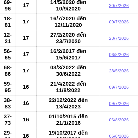
69-
14/5/2020
đến
17
30/7/2026
96
10/9/2020
18-
16/7/2020
đến
17
09/7/2026
81
12/11/2020
12-
27/2/2020
đến
17
23/7/2026
21
23/7/2020
56-
16/2/2017
đến
17
06/8/2026
65
15/6/2017
68-
03/3/2022
đến
17
28/5/2026
86
30/6/2022
59-
21/4/2022
đến
16
09/7/2026
95
11/8/2022
38-
22/12/2022
đến
16
09/7/2026
83
13/4/2023
37-
01/10/2015
đến
16
06/8/2026
73
21/1/2016
29-
19/10/2017
đến
16
06/8/2026