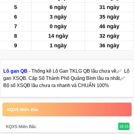
5
6
ngày
31
ngày
6
3
ngày
35
ngày
7
0
ngày
46
ngày
8
14
ngày
32
ngày
9
1
ngày
36
ngày
Lô gan QB
- Thống kê Lô Gan TKLG QB lâu chưa về,✅ Lô
gan XSQB. Cặp Số Thành Phố Quảng Bình lâu ra nhất,✅
Bộ số XSQB lâu chưa ra nhanh và CHUẨN 100%
KQXS Miền Bắc
KQXS Miền Bắc
18:15