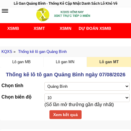
Lô Gan Quảng Bình - Thống Kê Cập Nhật Danh Sách Lô Khó Về
XSMB
XSMT
XSMN
DỰ ĐOÁN XSMB
Soi cầu 247
KQXS
»
Thống kê lô gan Quảng Bình
Lô gan MB
Lô gan MN
Lô gan MT
Thống kê lô tô gan Quảng Bình ngày 07/08/2026
Chọn tỉnh
Chọn biên độ
(Số lần mở thưởng gần đây nhất)
Xem kết quả