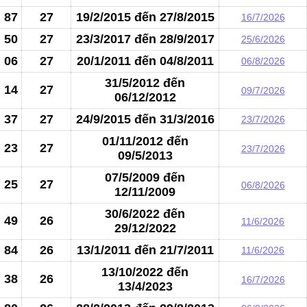
87
27
19/2/2015
đến
27/8/2015
16/7/2026
50
27
23/3/2017
đến
28/9/2017
25/6/2026
06
27
20/1/2011
đến
04/8/2011
06/8/2026
31/5/2012
đến
14
27
09/7/2026
06/12/2012
37
27
24/9/2015
đến
31/3/2016
23/7/2026
01/11/2012
đến
23
27
23/7/2026
09/5/2013
07/5/2009
đến
25
27
06/8/2026
12/11/2009
30/6/2022
đến
49
26
11/6/2026
29/12/2022
84
26
13/1/2011
đến
21/7/2011
11/6/2026
13/10/2022
đến
38
26
16/7/2026
13/4/2023