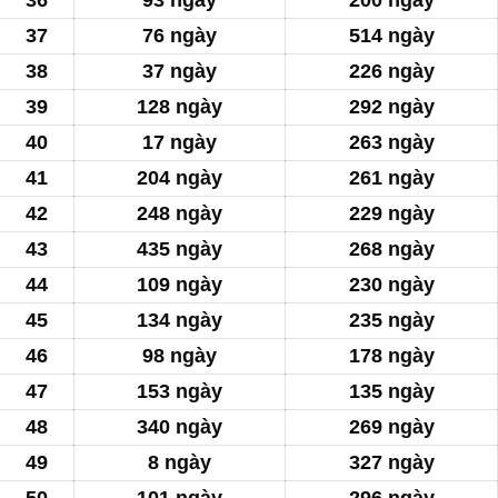
36
93
ngày
200
ngày
37
76
ngày
514
ngày
38
37
ngày
226
ngày
39
128
ngày
292
ngày
40
17
ngày
263
ngày
41
204
ngày
261
ngày
42
248
ngày
229
ngày
43
435
ngày
268
ngày
44
109
ngày
230
ngày
45
134
ngày
235
ngày
46
98
ngày
178
ngày
47
153
ngày
135
ngày
48
340
ngày
269
ngày
49
8
ngày
327
ngày