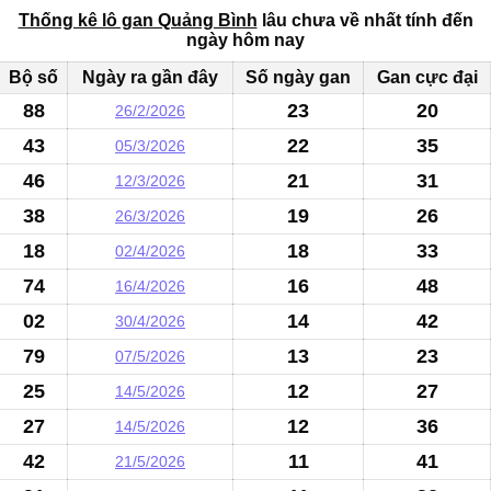
Thống kê lô gan Quảng Bình
lâu chưa về nhất tính đến
ngày hôm nay
Bộ số
Ngày ra gần đây
Số ngày gan
Gan cực đại
88
23
20
26/2/2026
43
22
35
05/3/2026
46
21
31
12/3/2026
38
19
26
26/3/2026
18
18
33
02/4/2026
74
16
48
16/4/2026
02
14
42
30/4/2026
79
13
23
07/5/2026
25
12
27
14/5/2026
27
12
36
14/5/2026
42
11
41
21/5/2026