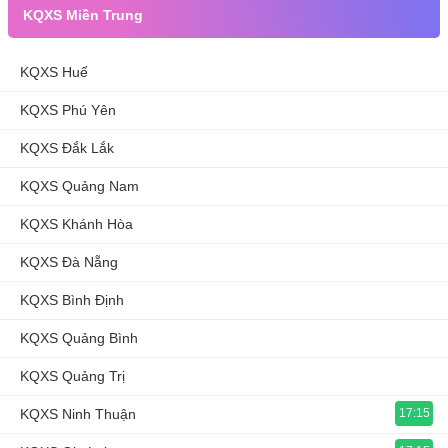
KQXS Miền Trung
KQXS Huế
KQXS Phú Yên
KQXS Đắk Lắk
KQXS Quảng Nam
KQXS Khánh Hòa
KQXS Đà Nẵng
KQXS Bình Định
KQXS Quảng Bình
KQXS Quảng Trị
KQXS Ninh Thuận
17:15