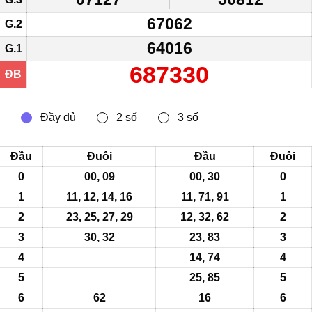
67062
G.2
64016
G.1
687330
ĐB
Đầu
Đuôi
Đầu
Đuôi
0
00, 09
00,
30
0
1
11, 12, 14, 16
11, 71, 91
1
2
23, 25, 27, 29
12, 32, 62
2
3
30
, 32
23, 83
3
4
14, 74
4
5
25, 85
5
6
62
16
6