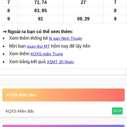
7
71, 74
27
7
8
83, 85
8
9
91
09, 29
9
⇒ Ngoài ra bạn có thể xem thêm:
Xem thêm thống kê
lô gan Ninh Thuận
Mời bạn
hôm nay để lấy hên
quay thử MT
Xem thêm
KQXS miền Trung
Xem bảng kết quả
XSMT 30 Ngày
KQXS Miền Bắc
KQXS Miền Bắc
18:15