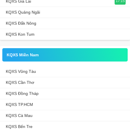
KQXS Gia Lai
17:15
KQXS Quảng Ngãi
KQXS Đắk Nông
KQXS Kon Tum
KQXS Miền Nam
KQXS Vũng Tàu
KQXS Cần Thơ
KQXS Đồng Tháp
KQXS TP.HCM
KQXS Cà Mau
KQXS Bến Tre