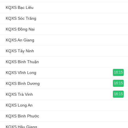
KQXS Bạc Liêu
KQXS Sóc Trăng
KQXS Đồng Nai
KQXS An Giang
KQXS Tây Ninh
KQXS Bình Thuận
KQXS Vĩnh Long
16:15
KQXS Bình Dương
16:15
KQXS Trà Vinh
16:15
KQXS Long An
KQXS Bình Phước
KQXS Hậu Giang